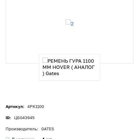
Артикул:
4PK1100
ID:
ЦБ043945
Производитель:
GATES