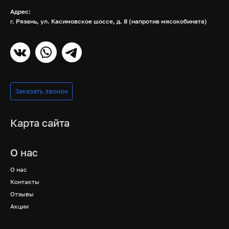
Адрес:
г. Рязань, ул. Касимовское шоссе, д. 8 (напротив мясокобината)
Заказать звонок
Карта сайта
О нас
О нас
Контакты
Отзывы
Акции