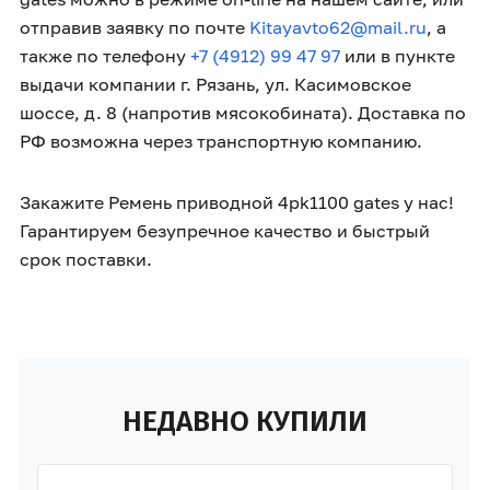
отправив заявку по почте
Kitayavto62@mail.ru
, а
также по телефону
+7 (4912) 99 47 97
или в пункте
выдачи компании г. Рязань, ул. Касимовское
шоссе, д. 8 (напротив мясокобината). Доставка по
РФ возможна через транспортную компанию.
Закажите Ремень приводной 4pk1100 gates у нас!
Гарантируем безупречное качество и быстрый
срок поставки.
НЕДАВНО КУПИЛИ