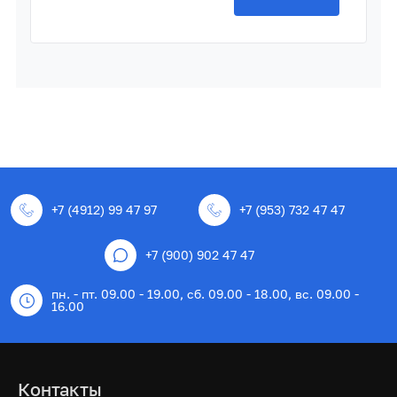
+7 (4912) 99 47 97
+7 (953) 732 47 47
+7 (900) 902 47 47
пн. - пт. 09.00 - 19.00, сб. 09.00 - 18.00, вс. 09.00 -
16.00
Контакты