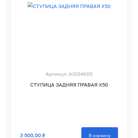
Артикул: A3104600
СТУПИЦА ЗАДНЯЯ ПРАВАЯ X50
3 500,00 ₽
В корзину