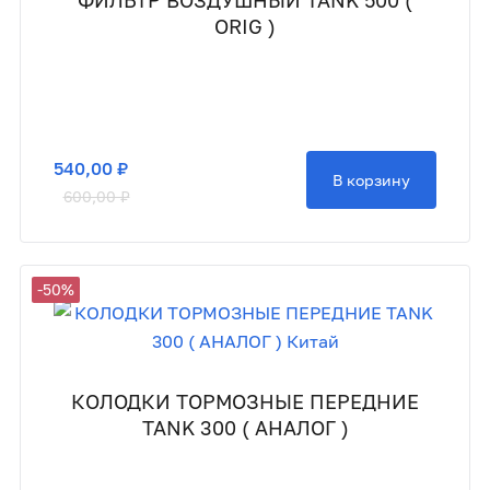
ФИЛЬТР ВОЗДУШНЫЙ TANK 500 (
ORIG )
540,00 ₽
В корзину
600,00 ₽
-50%
КОЛОДКИ ТОРМОЗНЫЕ ПЕРЕДНИЕ
TANK 300 ( АНАЛОГ )