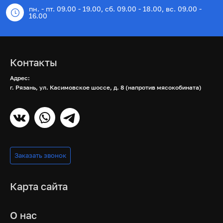
пн. - пт. 09.00 - 19.00, сб. 09.00 - 18.00, вс. 09.00 -
16.00
Контакты
Адрес:
г. Рязань, ул. Касимовское шоссе, д. 8 (напротив мясокобината)
Заказать звонок
Карта сайта
О нас