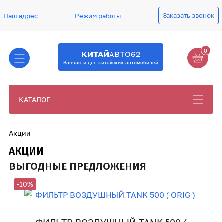
Заказать звонок
Наш адрес
Режим работы
0
КИТАЙ
АВТО62
Запчасти для китайских автомобилей
КАТАЛОГ
Акции
АКЦИИ
ВЫГОДНЫЕ ПРЕДЛОЖЕНИЯ
-10%