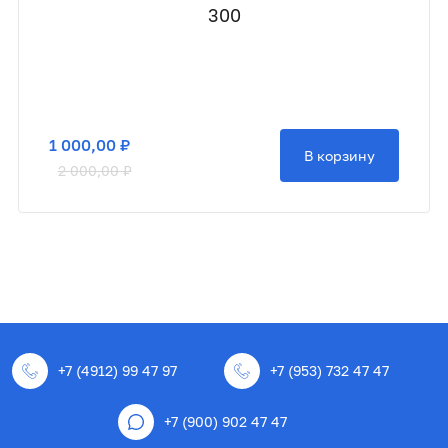
300
1 000,00 ₽
В корзину
2 000,00 ₽
+7 (4912) 99 47 97
+7 (953) 732 47 47
+7 (900) 902 47 47