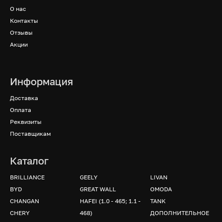
О нас
Контакты
Отзывы
Акции
Информация
Доставка
Оплата
Реквизиты
Поставщикам
Каталог
BRILLIANCE
GEELY
LIVAN
BYD
GREAT WALL
OMODA
CHANGAN
HAFEI (1.0 - 465; 1.1 -
TANK
CHERY
468)
ДОПОЛНИТЕЛЬНОЕ