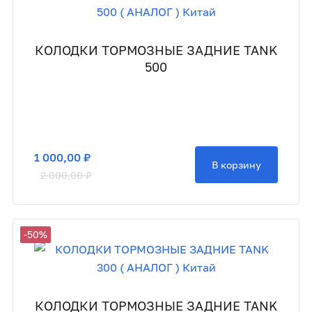
КОЛОДКИ ТОРМОЗНЫЕ ЗАДНИЕ TANK
500
1 000,00 ₽
В корзину
2 000,00 ₽
-50%
КОЛОДКИ ТОРМОЗНЫЕ ЗАДНИЕ TANK