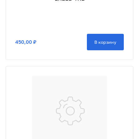
450,00 ₽
В корзину