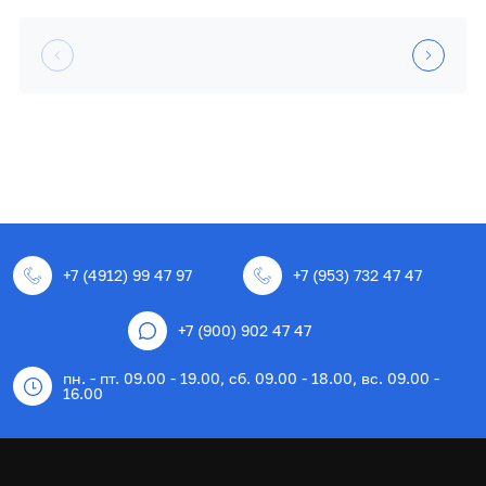
+7 (4912) 99 47 97
+7 (953) 732 47 47
+7 (900) 902 47 47
пн. - пт. 09.00 - 19.00, сб. 09.00 - 18.00, вс. 09.00 -
16.00