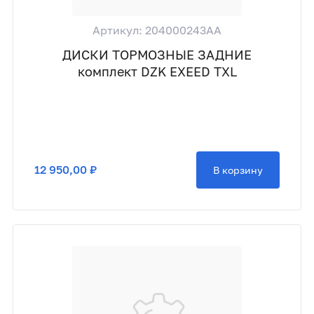
Артикул: 204000243AA
ДИСКИ ТОРМОЗНЫЕ ЗАДНИЕ
комплект DZK EXEED TXL
12 950,00 ₽
В корзину