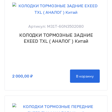
Артикул: M31T-6GN3502080
КОЛОДКИ ТОРМОЗНЫЕ ЗАДНИЕ
EXEED TXL ( АНАЛОГ ) Китай
2 000,00 ₽
В корзину