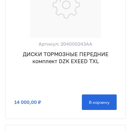
Артикул: 204000243AA
ДИСКИ ТОРМОЗНЫЕ ПЕРЕДНИЕ
комплект DZK EXEED TXL
14 000,00 ₽
В корзину