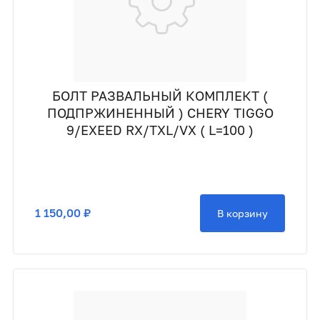
БОЛТ РАЗВАЛЬНЫЙ КОМПЛЕКТ (
ПОДПРЖИНЕННЫЙ ) CHERY TIGGO
9/EXEED RX/TXL/VX ( L=100 )
1 150,00 ₽
В корзину