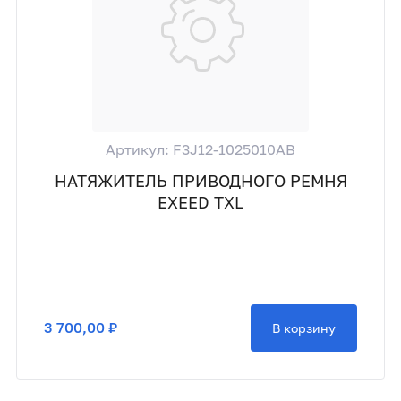
Артикул: F3J12-1025010AB
НАТЯЖИТЕЛЬ ПРИВОДНОГО РЕМНЯ
EXEED TXL
3 700,00 ₽
В корзину