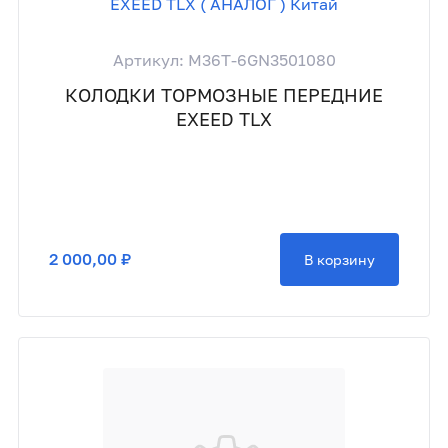
Артикул: M36T-6GN3501080
КОЛОДКИ ТОРМОЗНЫЕ ПЕРЕДНИЕ
EXEED TLX
2 000,00 ₽
В корзину