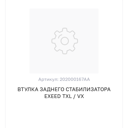
Артикул: 202000167AA
ВТУЛКА ЗАДНЕГО СТАБИЛИЗАТОРА
EXEED TXL / VX