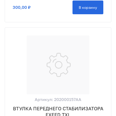
300,00 ₽
В корзину
Артикул: 202000157AA
ВТУЛКА ПЕРЕДНЕГО СТАБИЛИЗАТОРА
EXEED TXL