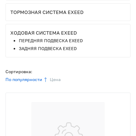
ТОРМОЗНАЯ СИСТЕМА EXEED
ХОДОВАЯ СИСТЕМА EXEED
ПЕРЕДНЯЯ ПОДВЕСКА EXEED
ЗАДНЯЯ ПОДВЕСКА EXEED
Сортировка:
По популярности
Цена