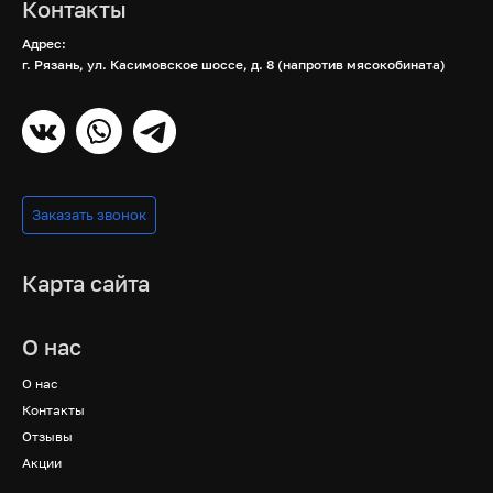
Контакты
Адрес:
г. Рязань, ул. Касимовское шоссе, д. 8 (напротив мясокобината)
Заказать звонок
Карта сайта
О нас
О нас
Контакты
Отзывы
Акции