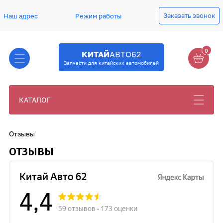
Заказать звонок
Наш адрес
Режим работы
0
КИТАЙ
АВТО62
Запчасти для китайских автомобилей
КАТАЛОГ
Отзывы
ОТЗЫВЫ