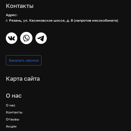
Контакты
Адрес:
г. Рязань, ул. Касимовское шоссе, д. 8 (напротив мясокобината)
Заказать звонок
Карта сайта
О нас
О нас
Контакты
Отзывы
Акции