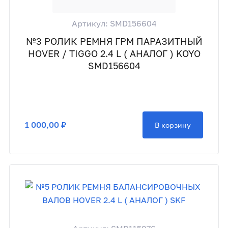
Артикул: SMD156604
№3 РОЛИК РЕМНЯ ГРМ ПАРАЗИТНЫЙ
HOVER / TIGGO 2.4 L ( АНАЛОГ ) KOYO
SMD156604
1 000,00 ₽
В корзину