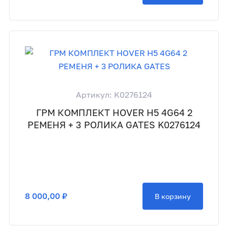
Артикул: K0276124
ГРМ КОМПЛЕКТ HOVER H5 4G64 2
РЕМЕНЯ + 3 РОЛИКА GATES K0276124
8 000,00 ₽
В корзину