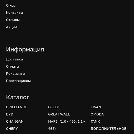
О нас
Контакты
Отзывы
Акции
Информация
Доставка
Оплата
Реквизиты
Поставщикам
Каталог
BRILLIANCE
GEELY
LIVAN
BYD
GREAT WALL
OMODA
CHANGAN
HAFEI (1.0 - 465; 1.1 -
TANK
CHERY
468)
ДОПОЛНИТЕЛЬНОЕ