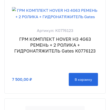
Артикул: K0776123
ГРМ КОМПЛЕКТ HOVER H3 4G63
РЕМЕНЬ + 2 РОЛИКА +
ГИДРОНАТЯЖИТЕЛЬ Gates K0776123
7 500,00 ₽
В корзину