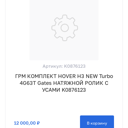
Артикул: K0876123
ГРМ КОМПЛЕКТ HOVER H3 NEW Turbo
4G63T Gates НАТЯЖНОЙ РОЛИК С
УСАМИ K0876123
12 000,00 ₽
В корзину