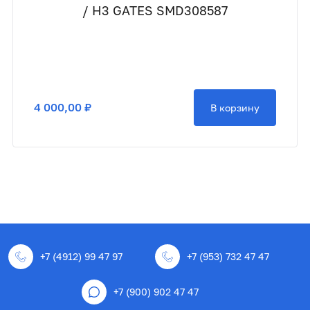
/ H3 GATES SMD308587
4 000,00 ₽
В корзину
+7 (4912) 99 47 97
+7 (953) 732 47 47
+7 (900) 902 47 47