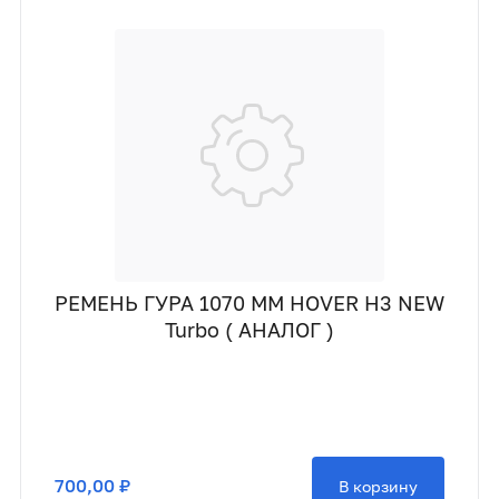
РЕМЕНЬ ГУРА 1070 ММ HOVER H3 NEW
Turbo ( АНАЛОГ )
700,00 ₽
В корзину