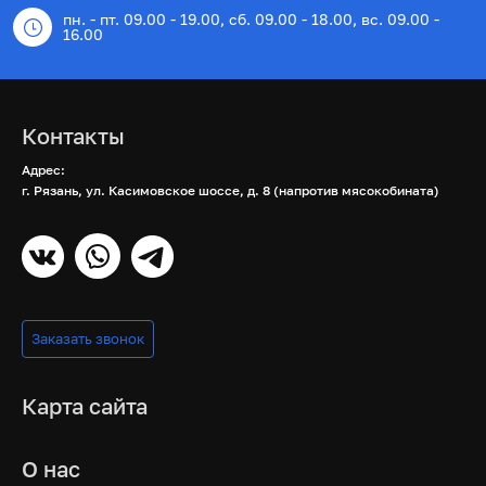
пн. - пт. 09.00 - 19.00, сб. 09.00 - 18.00, вс. 09.00 -
16.00
Контакты
Адрес:
г. Рязань, ул. Касимовское шоссе, д. 8 (напротив мясокобината)
Заказать звонок
Карта сайта
О нас