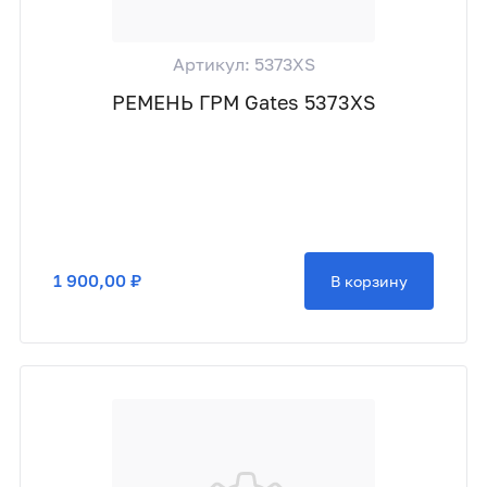
Артикул: 5373XS
РЕМЕНЬ ГРМ Gates 5373XS
1 900,00 ₽
В корзину