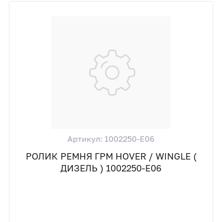
Артикул: 1002250-E06
РОЛИК РЕМНЯ ГРМ HOVER / WINGLE (
ДИЗЕЛЬ ) 1002250-E06