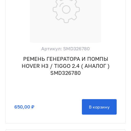
Артикул: SMD326780
РЕМЕНЬ ГЕНЕРАТОРА И ПОМПЫ
HOVER H3 / TIGGO 2.4 ( АНАЛОГ )
SMD326780
650,00 ₽
В корзину