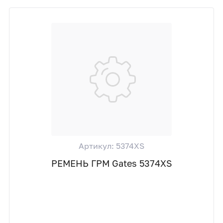
Артикул: 5374XS
РЕМЕНЬ ГРМ Gates 5374XS