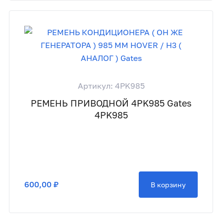
Артикул: 4PK985
РЕМЕНЬ ПРИВОДНОЙ 4PK985 Gates
4PK985
600,00 ₽
В корзину