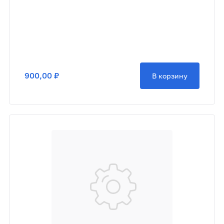
900,00 ₽
В корзину