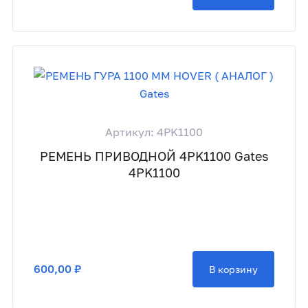
Артикул: 4PK1100
РЕМЕНЬ ПРИВОДНОЙ 4PK1100 Gates
4PK1100
600,00 ₽
В корзину