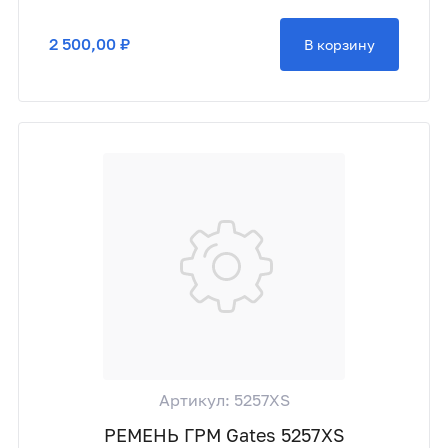
2 500,00 ₽
В корзину
Артикул: 5257XS
РЕМЕНЬ ГРМ Gates 5257XS