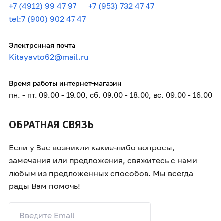
+7 (4912) 99 47 97
+7 (953) 732 47 47
tel:7 (900) 902 47 47
Электронная почта
Kitayavto62@mail.ru
Время работы интернет-магазин
пн. - пт. 09.00 - 19.00, сб. 09.00 - 18.00, вс. 09.00 - 16.00
ОБРАТНАЯ СВЯЗЬ
Если у Вас возникли какие-либо вопросы,
замечания или предложения, свяжитесь с нами
любым из предложенных способов. Мы всегда
рады Вам помочь!