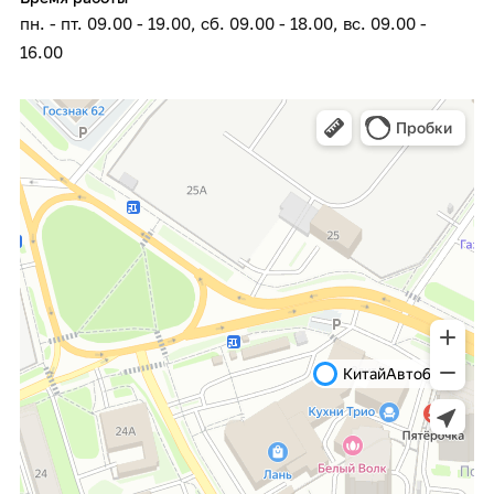
пн. - пт. 09.00 - 19.00, сб. 09.00 - 18.00, вс. 09.00 -
16.00