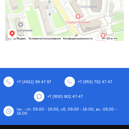
+7 (4912) 99 47 97
+7 (953) 732 47 47
+7 (900) 902 47 47
пн. - пт. 09.00 - 19.00, сб. 09.00 - 18.00, вс. 09.00 -
16.00