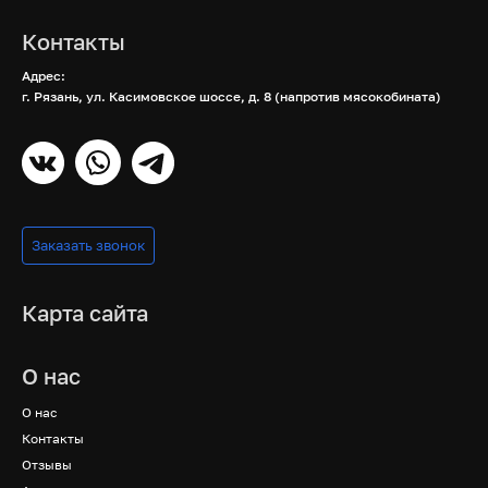
Контакты
Адрес:
г. Рязань, ул. Касимовское шоссе, д. 8 (напротив мясокобината)
Заказать звонок
Карта сайта
О нас
О нас
Контакты
Отзывы