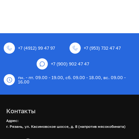
+7 (4912) 99 47 97
+7 (953) 732 47 47
+7 (900) 902 47 47
пн. - пт. 09.00 - 19.00, сб. 09.00 - 18.00, вс. 09.00 -
16.00
Контакты
Адрес:
г. Рязань, ул. Касимовское шоссе, д. 8 (напротив мясокобината)