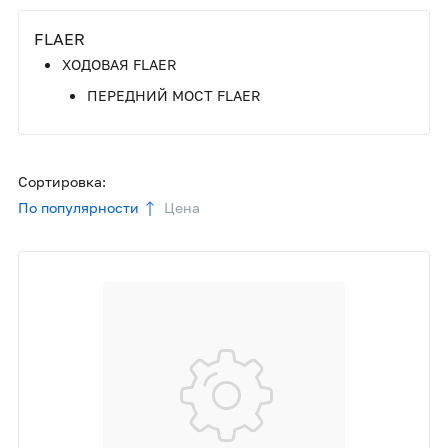
FLAER
ХОДОВАЯ FLAER
ПЕРЕДНИЙ МОСТ FLAER
Сортировка:
По популярности
Цена