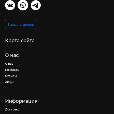
Заказать звонок
Карта сайта
О нас
О нас
Контакты
Отзывы
Акции
Информация
Доставка