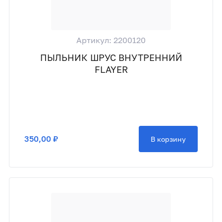
Артикул: 2200120
ПЫЛЬНИК ШРУС ВНУТРЕННИЙ
FLAYER
350,00 ₽
В корзину