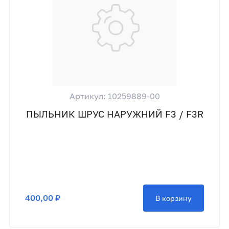
Артикул: 10259889-00
ПЫЛЬНИК ШРУС НАРУЖНИЙ F3 / F3R
400,00 ₽
В корзину