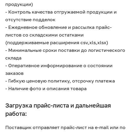
продукции)
- Контроль качества отгружаемой продукции и
отсутствие подделок
- Ежедневное обновление и рассылка прайс-
листов со складскими остатками
(поддерживаемые расширения csv,xls,xlsx)
- Минимальные сроки поставки до логистического
склада
- Оперативное информирование о состоянии
заказов
- Гибкую ценовую политику, отсрочку платежа
- Наличие фото и описания товара
Загрузка прайс-листа и дальнейшая
работа:
Поставщик отправляет прайс-лист на e-mail или по