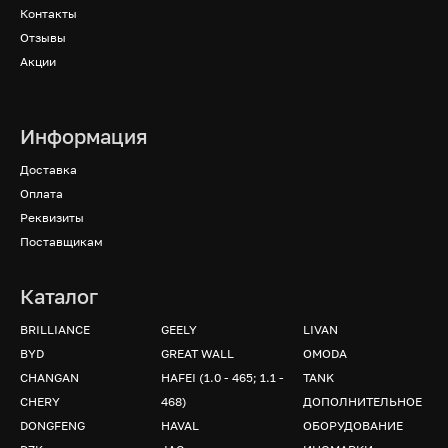
Контакты
Отзывы
Акции
Информация
Доставка
Оплата
Реквизиты
Поставщикам
Каталог
BRILLIANCE
GEELY
LIVAN
BYD
GREAT WALL
OMODA
CHANGAN
HAFEI (1.0 - 465; 1.1 -
TANK
CHERY
468)
ДОПОЛНИТЕЛЬНОЕ
DONGFENG
HAVAL
ОБОРУДОВАНИЕ