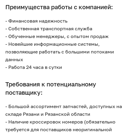
Преимущества работы с компанией:
- Финансовая надежность
- Собственная транспортная служба
- Обученные менеджеры, с опытом продаж
- Новейшие информационные системы,
позволяющие работать с большими потоками
данных
- Работа 24 часа в сутки
Требования к потенциальному
поставщику:
- Большой ассортимент запчастей, доступных на
складе Рязани и Рязанской области
- Наличие кроссировок номеров (обязательно
требуется для поставщиков неоригинальной