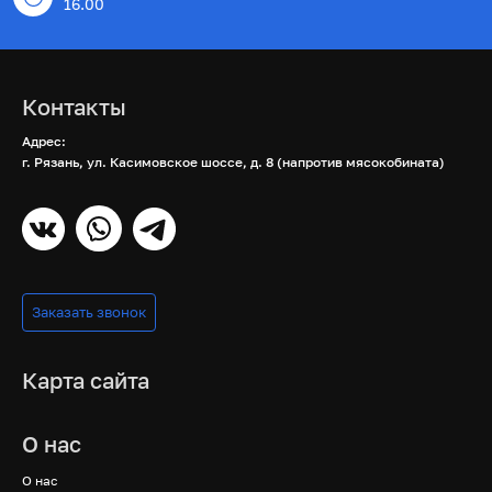
16.00
Контакты
Адрес:
г. Рязань, ул. Касимовское шоссе, д. 8 (напротив мясокобината)
Заказать звонок
Карта сайта
О нас
О нас