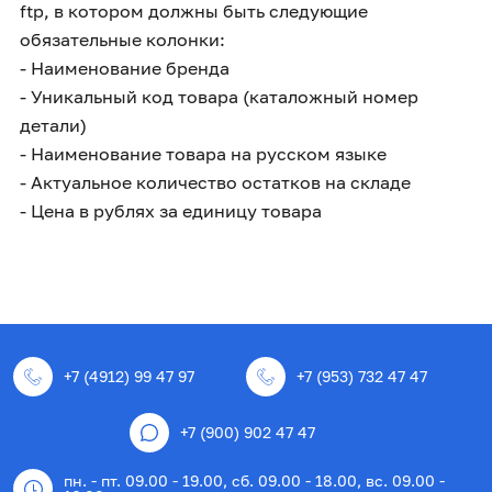
ftp, в котором должны быть следующие
обязательные колонки:
- Наименование бренда
- Уникальный код товара (каталожный номер
детали)
- Наименование товара на русском языке
- Актуальное количество остатков на складе
- Цена в рублях за единицу товара
+7 (4912) 99 47 97
+7 (953) 732 47 47
+7 (900) 902 47 47
пн. - пт. 09.00 - 19.00, сб. 09.00 - 18.00, вс. 09.00 -