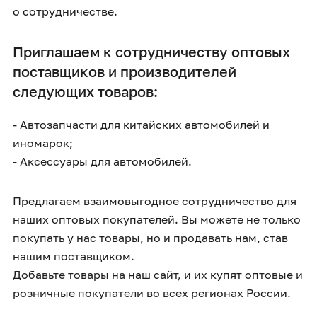
о сотрудничестве.
Приглашаем к сотрудничеству оптовых
поставщиков и производителей
следующих товаров:
- Автозапчасти для китайских автомобилей и
иномарок;
- Аксессуары для автомобилей.
Предлагаем взаимовыгодное сотрудничество для
наших оптовых покупателей. Вы можете не только
покупать у нас товары, но и продавать нам, став
нашим поставщиком.
Добавьте товары на наш сайт, и их купят оптовые и
розничные покупатели во всех регионах России.