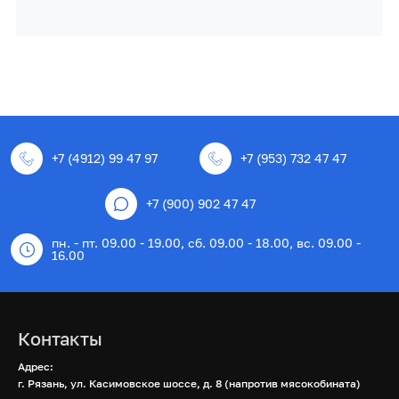
+7 (4912) 99 47 97
+7 (953) 732 47 47
+7 (900) 902 47 47
пн. - пт. 09.00 - 19.00, сб. 09.00 - 18.00, вс. 09.00 -
16.00
Контакты
Адрес:
г. Рязань, ул. Касимовское шоссе, д. 8 (напротив мясокобината)