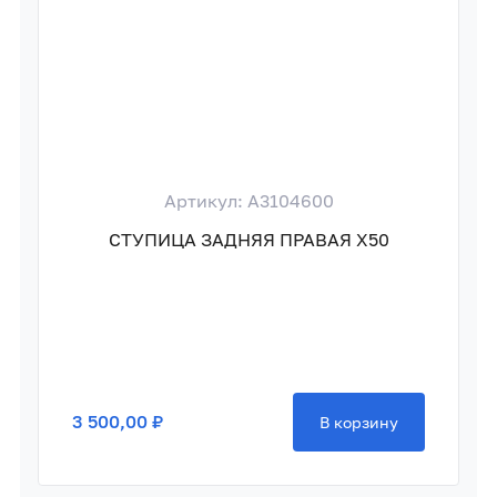
Артикул: A3104600
СТУПИЦА ЗАДНЯЯ ПРАВАЯ X50
3 500,00 ₽
В корзину