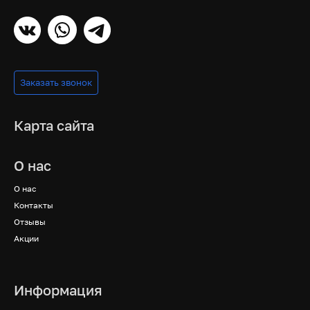
Заказать звонок
Карта сайта
О нас
О нас
Контакты
Отзывы
Акции
Информация