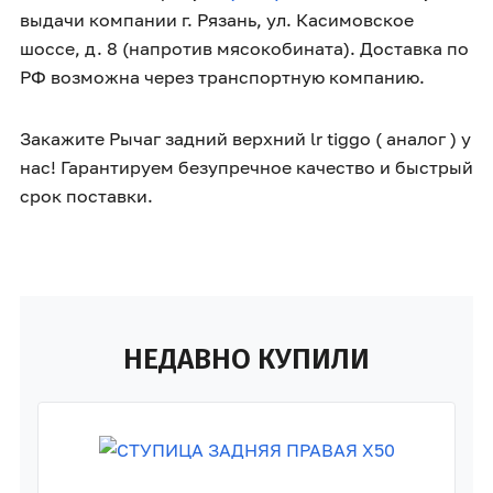
выдачи компании г. Рязань, ул. Касимовское
шоссе, д. 8 (напротив мясокобината). Доставка по
РФ возможна через транспортную компанию.
Закажите Рычаг задний верхний lr tiggo ( аналог ) у
нас! Гарантируем безупречное качество и быстрый
срок поставки.
НЕДАВНО КУПИЛИ