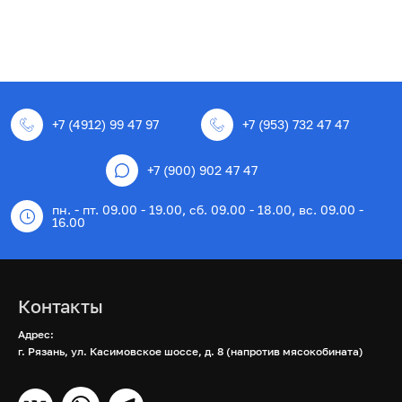
+7 (4912) 99 47 97
+7 (953) 732 47 47
+7 (900) 902 47 47
пн. - пт. 09.00 - 19.00, сб. 09.00 - 18.00, вс. 09.00 -
16.00
Контакты
Адрес:
г. Рязань, ул. Касимовское шоссе, д. 8 (напротив мясокобината)