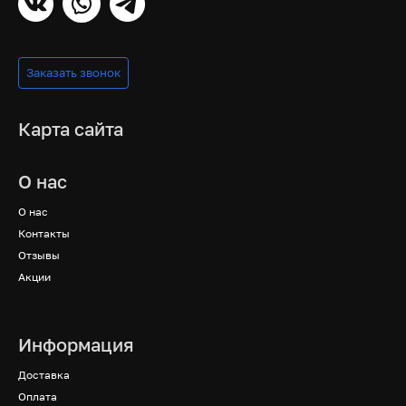
Заказать звонок
Карта сайта
О нас
О нас
Контакты
Отзывы
Акции
Информация
Доставка
Оплата