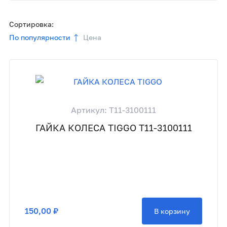
Сортировка:
По популярности
Цена
Артикул: T11-3100111
ГАЙКА КОЛЕСА TIGGO T11-3100111
150,00 ₽
В корзину