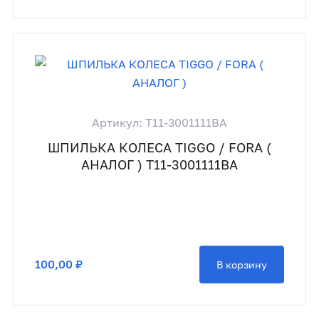
Артикул: T11-3001111BA
ШПИЛЬКА КОЛЕСА TIGGO / FORA (
АНАЛОГ ) T11-3001111BA
100,00 ₽
В корзину