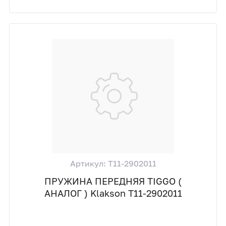
Артикул: T11-2902011
ПРУЖИНА ПЕРЕДНЯЯ TIGGO (
АНАЛОГ ) Klakson T11-2902011