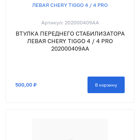
Артикул: 202000409AA
ВТУЛКА ПЕРЕДНЕГО СТАБИЛИЗАТОРА
ЛЕВАЯ CHERY TIGGO 4 / 4 PRO
202000409AA
500,00 ₽
В корзину