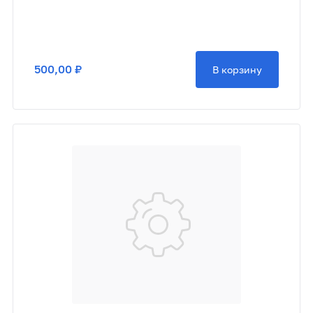
500,00 ₽
В корзину