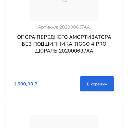
Артикул: 202000637AA
ОПОРА ПЕРЕДНЕГО АМОРТИЗАТОРА
БЕЗ ПОДШИПНИКА TIGGO 4 PRO
ДЮРАЛЬ 202000637AA
1 600,00 ₽
В корзину