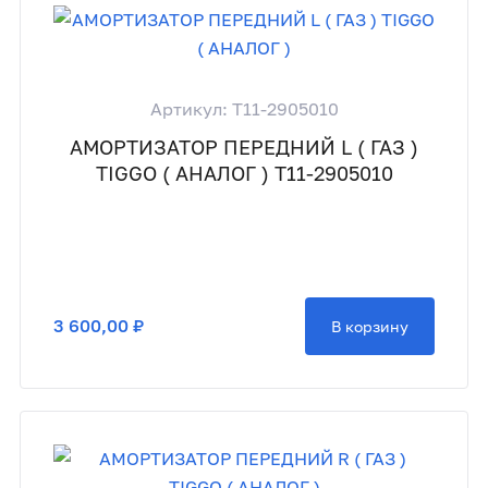
Артикул: T11-2905010
АМОРТИЗАТОР ПЕРЕДНИЙ L ( ГАЗ )
TIGGO ( АНАЛОГ ) T11-2905010
3 600,00 ₽
В корзину