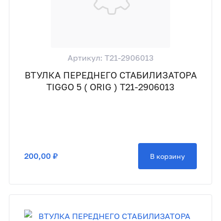
Артикул: T21-2906013
ВТУЛКА ПЕРЕДНЕГО СТАБИЛИЗАТОРА
TIGGO 5 ( ORIG ) T21-2906013
200,00 ₽
В корзину