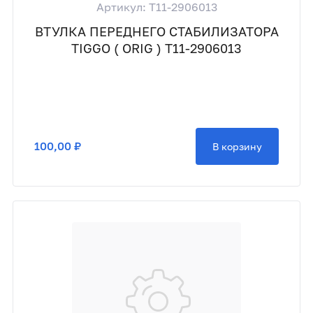
Артикул: T11-2906013
ВТУЛКА ПЕРЕДНЕГО СТАБИЛИЗАТОРА
TIGGO ( ORIG ) T11-2906013
100,00 ₽
В корзину