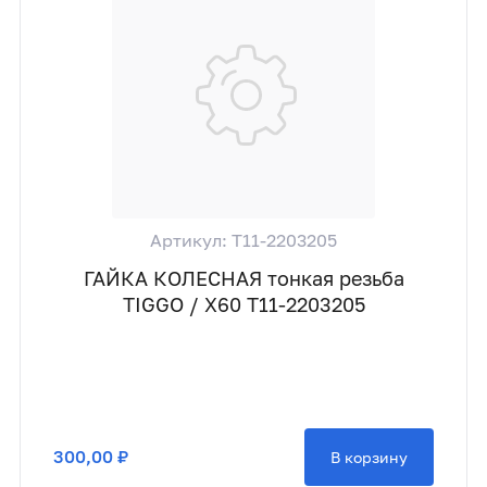
Артикул: T11-2203205
ГАЙКА КОЛЕСНАЯ тонкая резьба
TIGGO / X60 T11-2203205
300,00 ₽
В корзину