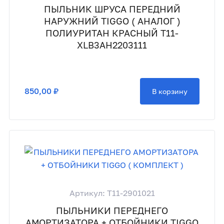
ПЫЛЬНИК ШРУСА ПЕРЕДНИЙ
НАРУЖНИЙ TIGGO ( АНАЛОГ )
ПОЛИУРИТАН КРАСНЫЙ T11-
XLB3AH2203111
850,00 ₽
В корзину
Артикул: T11-2901021
ПЫЛЬНИКИ ПЕРЕДНЕГО
АМОРТИЗАТОРА + ОТБОЙНИКИ TIGGO