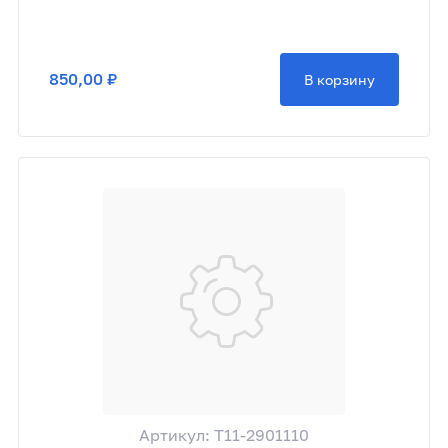
850,00 ₽
В корзину
Артикул: T11-2901110