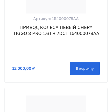
Артикул: 154000078AA
ПРИВОД КОЛЕСА ЛЕВЫЙ CHERY
TIGGO 8 PRO 1.6T + 7DCT 154000078AA
12 000,00 ₽
В корзину