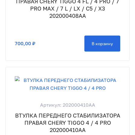
ПРАВАЯ CHERY TIGGO 4 FL / 4 PRO / 7
PRO MAX / 7 L / LX / C5 / X3
202000408AA
700,00 ₽
В корзину
Артикул: 202000410AA
ВТУЛКА ПЕРЕДНЕГО СТАБИЛИЗАТОРА
ПРАВАЯ CHERY TIGGO 4 / 4 PRO
202000410AA