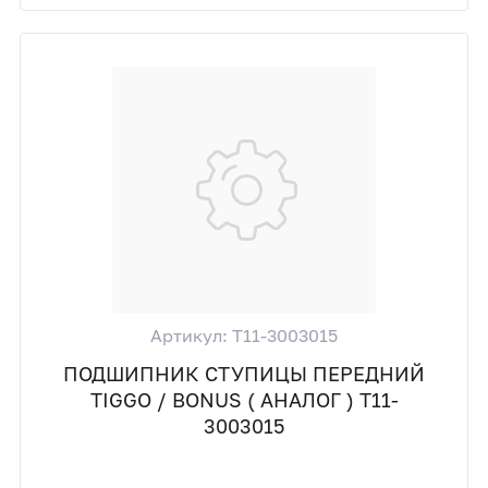
Артикул: T11-3003015
ПОДШИПНИК СТУПИЦЫ ПЕРЕДНИЙ
TIGGO / BONUS ( АНАЛОГ ) T11-
3003015