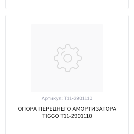
Артикул: T11-2901110
ОПОРА ПЕРЕДНЕГО АМОРТИЗАТОРА
TIGGO T11-2901110