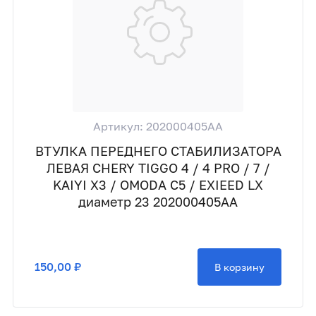
Артикул: 202000405AA
ВТУЛКА ПЕРЕДНЕГО СТАБИЛИЗАТОРА
ЛЕВАЯ CHERY TIGGO 4 / 4 PRO / 7 /
KAIYI X3 / OMODA C5 / EXIEED LX
диаметр 23 202000405AA
150,00 ₽
В корзину