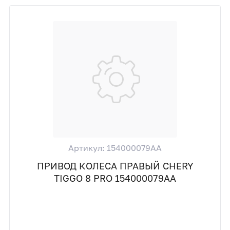
Артикул: 154000079AA
ПРИВОД КОЛЕСА ПРАВЫЙ CHERY
TIGGO 8 PRO 154000079AA