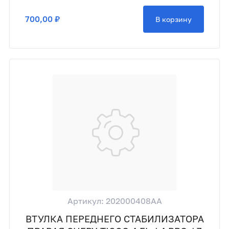
700,00 ₽
В корзину
Артикул: 202000408AA
ВТУЛКА ПЕРЕДНЕГО СТАБИЛИЗАТОРА