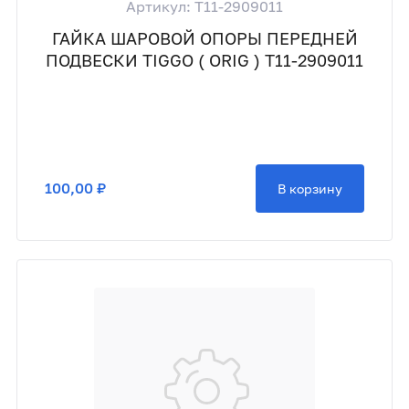
Артикул: T11-2909011
ГАЙКА ШАРОВОЙ ОПОРЫ ПЕРЕДНЕЙ
ПОДВЕСКИ TIGGO ( ORIG ) T11-2909011
100,00 ₽
В корзину