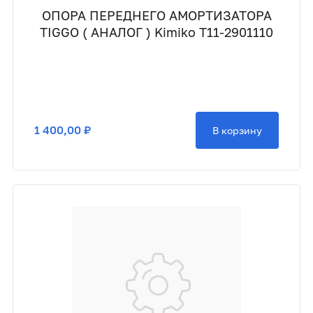
ОПОРА ПЕРЕДНЕГО АМОРТИЗАТОРА
TIGGO ( АНАЛОГ ) Kimiko T11-2901110
1 400,00 ₽
В корзину