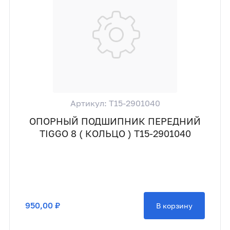
Артикул: T15-2901040
ОПОРНЫЙ ПОДШИПНИК ПЕРЕДНИЙ
TIGGO 8 ( КОЛЬЦО ) T15-2901040
950,00 ₽
В корзину