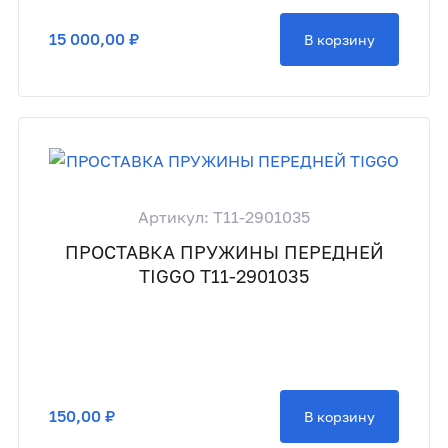
15 000,00 ₽
В корзину
Артикул: T11-2901035
ПРОСТАВКА ПРУЖИНЫ ПЕРЕДНЕЙ
TIGGO T11-2901035
150,00 ₽
В корзину