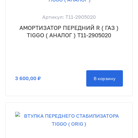
Артикул: T11-2905020
АМОРТИЗАТОР ПЕРЕДНИЙ R ( ГАЗ )
TIGGO ( АНАЛОГ ) T11-2905020
3 600,00 ₽
В корзину