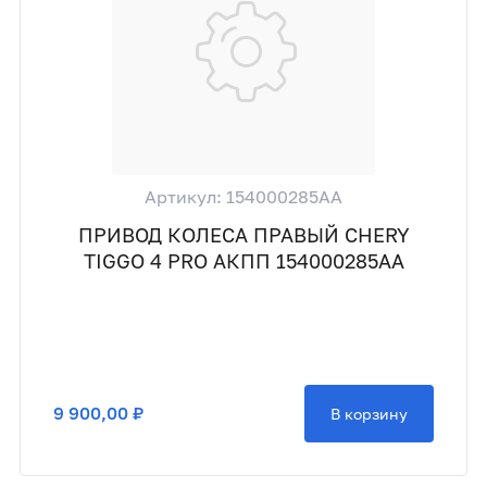
Артикул: 154000285AA
ПРИВОД КОЛЕСА ПРАВЫЙ CHERY
TIGGO 4 PRO АКПП 154000285AA
9 900,00 ₽
В корзину