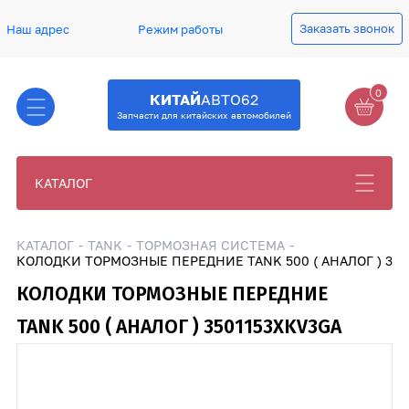
Заказать звонок
Наш адрес
Режим работы
0
КИТАЙ
АВТО62
Запчасти для китайских автомобилей
КАТАЛОГ
КАТАЛОГ
TANK
ТОРМОЗНАЯ СИСТЕМА
КОЛОДКИ ТОРМОЗНЫЕ ПЕРЕДНИЕ TANK 500 ( АНАЛОГ ) 350
КОЛОДКИ ТОРМОЗНЫЕ ПЕРЕДНИЕ
TANK 500 ( АНАЛОГ ) 3501153XKV3GA