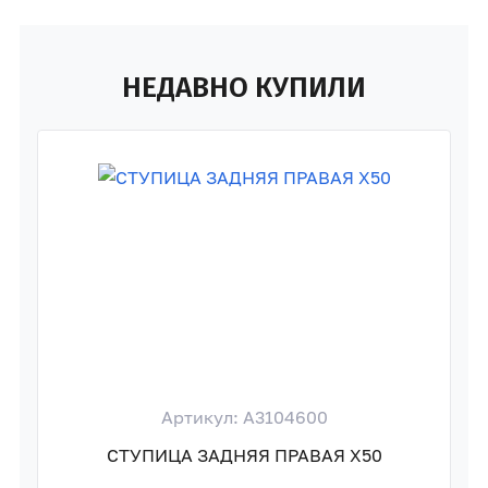
НЕДАВНО КУПИЛИ
Артикул: A3104600
СТУПИЦА ЗАДНЯЯ ПРАВАЯ X50