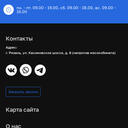
пн. - пт. 09.00 - 19.00, сб. 09.00 - 18.00, вс. 09.00 -
16.00
Контакты
Адрес:
г. Рязань, ул. Касимовское шоссе, д. 8 (напротив мясокобината)
Заказать звонок
Карта сайта
О нас