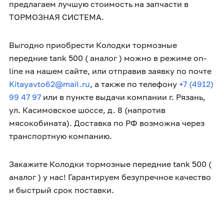
предлагаем лучшую стоимость на запчасти в
ТОРМОЗНАЯ СИСТЕМА.
Выгодно приобрести Колодки тормозные
передние tank 500 ( аналог ) можно в режиме on-
line на нашем сайте, или отправив заявку по почте
Kitayavto62@mail.ru
, а также по телефону
+7 (4912)
99 47 97
или в пункте выдачи компании г. Рязань,
ул. Касимовское шоссе, д. 8 (напротив
мясокобината). Доставка по РФ возможна через
транспортную компанию.
Закажите Колодки тормозные передние tank 500 (
аналог ) у нас! Гарантируем безупречное качество
и быстрый срок поставки.