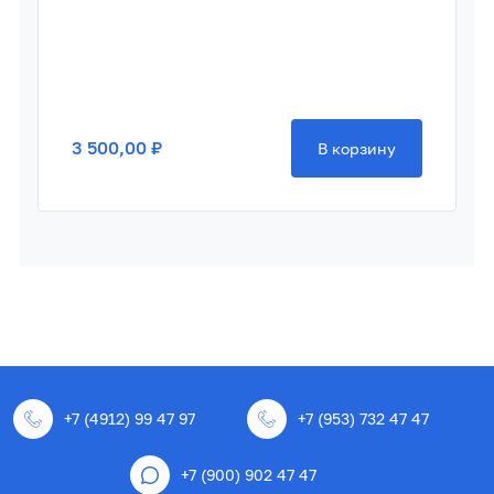
3 500,00 ₽
В корзину
+7 (4912) 99 47 97
+7 (953) 732 47 47
+7 (900) 902 47 47