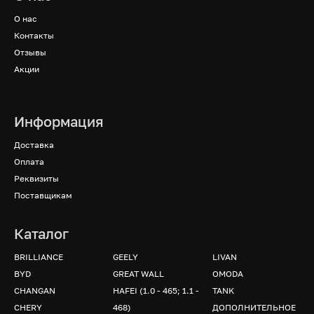
О нас
Контакты
Отзывы
Акции
Информация
Доставка
Оплата
Реквизиты
Поставщикам
Каталог
BRILLIANCE
GEELY
LIVAN
BYD
GREAT WALL
OMODA
CHANGAN
HAFEI (1.0 - 465; 1.1 -
TANK
CHERY
468)
ДОПОЛНИТЕЛЬНОЕ