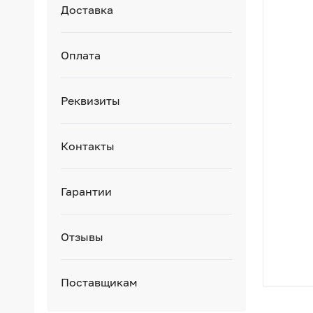
Доставка
Оплата
Реквизиты
Контакты
Гарантии
Отзывы
Поставщикам