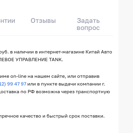
антии
Отзывы
Задать
вопрос
уб. в наличии в интернет-магазине Китай Авто
РУЛЕВОЕ УПРАВЛЕНИЕ TANK.
ме on-line на нашем сайте, или отправив
12) 99 47 97
или в пункте выдачи компании г.
 Доставка по РФ возможна через транспортную
пречное качество и быстрый срок поставки.