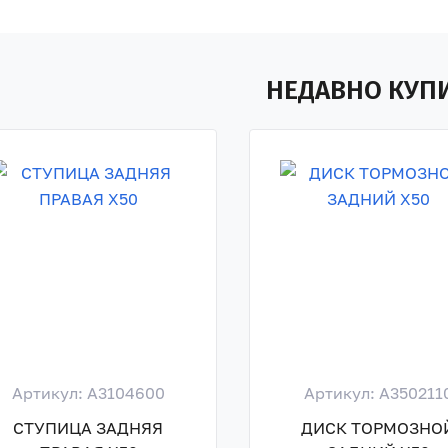
НЕДАВНО КУП
Артикул: A3104600
Артикул: A350211
СТУПИЦА ЗАДНЯЯ
ДИСК ТОРМОЗНО