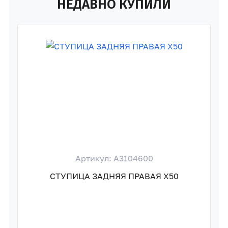
НЕДАВНО КУПИЛИ
Артикул: A3104600
СТУПИЦА ЗАДНЯЯ ПРАВАЯ X50