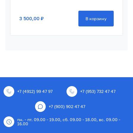
3 500,00 ₽
В корзину
+7 (4912) 99 47 97
+7 (953) 732 47 47
+7 (900) 902 47 47
пн. - пт. 09.00 - 19.00, сб. 09.00 - 18.00, вс. 09.00 -
16.00