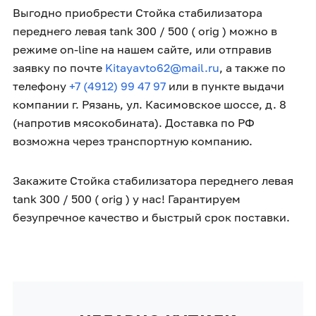
Выгодно приобрести Стойка стабилизатора
переднего левая tank 300 / 500 ( orig ) можно в
режиме on-line на нашем сайте, или отправив
заявку по почте
Kitayavto62@mail.ru
, а также по
телефону
+7 (4912) 99 47 97
или в пункте выдачи
компании г. Рязань, ул. Касимовское шоссе, д. 8
(напротив мясокобината). Доставка по РФ
возможна через транспортную компанию.
Закажите Стойка стабилизатора переднего левая
tank 300 / 500 ( orig ) у нас! Гарантируем
безупречное качество и быстрый срок поставки.