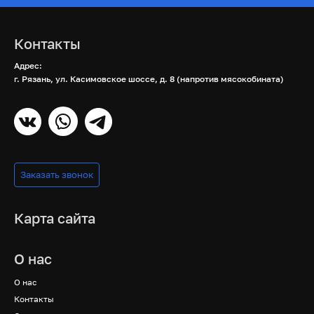
Контакты
Адрес:
г. Рязань, ул. Касимовское шоссе, д. 8 (напротив мясокобината)
Заказать звонок
Карта сайта
О нас
О нас
Контакты