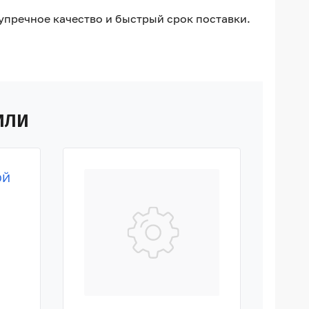
зупречное качество и быстрый срок поставки.
ИЛИ