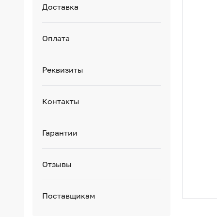
Доставка
Оплата
Реквизиты
Контакты
Гарантии
Отзывы
Поставщикам