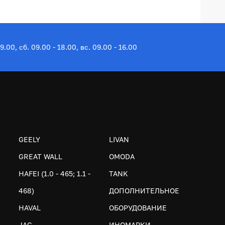
19.00, сб. 09.00 - 18.00, вс. 09.00 - 16.00
GEELY
LIVAN
GREAT WALL
OMODA
HAFEI (1.0 - 465; 1.1 -
TANK
468)
ДОПОЛНИТЕЛЬНОЕ
HAVAL
ОБОРУДОВАНИЕ
JAC
ИНОМАРКИ