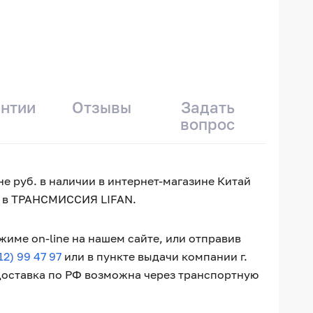
антии
Отзывы
Задать
вопрос
не руб. в наличии в интернет-магазине Китай
ти в ТРАНСМИССИЯ LIFAN.
име on-line на нашем сайте, или отправив
12) 99 47 97
или в пункте выдачи компании г.
 Доставка по РФ возможна через транспортную