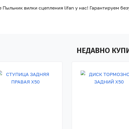
 Пыльник вилки сцепления lifan у нас! Гарантируем бе
НЕДАВНО КУП