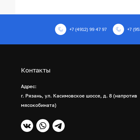
+7 (4912) 99 47 97
+7 (95
Контакты
Адрес:
г. Рязань, ул. Касимовское шоссе, д. 8 (напротив
мясокобината)