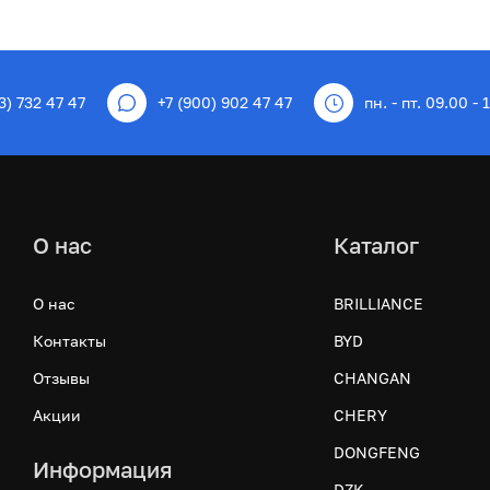
3) 732 47 47
+7 (900) 902 47 47
пн. - пт. 09.00 - 
О нас
Каталог
О нас
BRILLIANCE
Контакты
BYD
Отзывы
CHANGAN
Акции
CHERY
DONGFENG
Информация
DZK