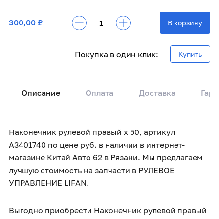
300,00 ₽
В корзину
Покупка в один клик:
Купить
Описание
Оплата
Доставка
Гара
Наконечник рулевой правый x 50, артикул
A3401740 по цене руб. в наличии в интернет-
магазине Китай Авто 62 в Рязани. Мы предлагаем
лучшую стоимость на запчасти в РУЛЕВОЕ
УПРАВЛЕНИЕ LIFAN.
Выгодно приобрести Наконечник рулевой правый