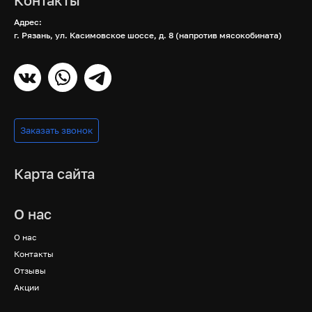
Контакты
Адрес:
г. Рязань, ул. Касимовское шоссе, д. 8 (напротив мясокобината)
Заказать звонок
Карта сайта
О нас
О нас
Контакты
Отзывы
Акции