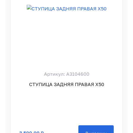
Артикул: A3104600
СТУПИЦА ЗАДНЯЯ ПРАВАЯ X50