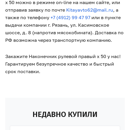
x 50 можно в режиме on-line на нашем сайте, или
отправив заявку по почте
Kitayavto62@mail.ru
, а
также по телефону
+7 (4912) 99 47 97
или в пункте
выдачи компании г. Рязань, ул. Касимовское
шоссе, д. 8 (напротив мясокобината). Доставка по
РФ возможна через транспортную компанию.
Закажите Наконечник рулевой правый x 50 у нас!
Гарантируем безупречное качество и быстрый
срок поставки.
НЕДАВНО КУПИЛИ