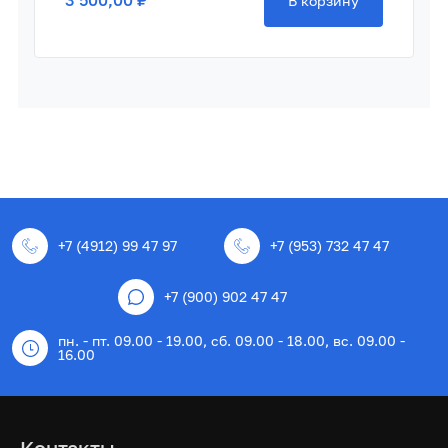
3 500,00 ₽
В корзину
+7 (4912) 99 47 97
+7 (953) 732 47 47
+7 (900) 902 47 47
пн. - пт. 09.00 - 19.00, сб. 09.00 - 18.00, вс. 09.00 -
16.00