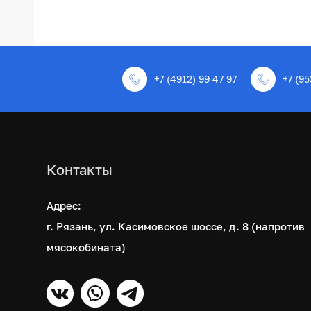
+7 (4912) 99 47 97
+7 (95
Контакты
Адрес:
г. Рязань, ул. Касимовское шоссе, д. 8 (напротив
мясокобината)