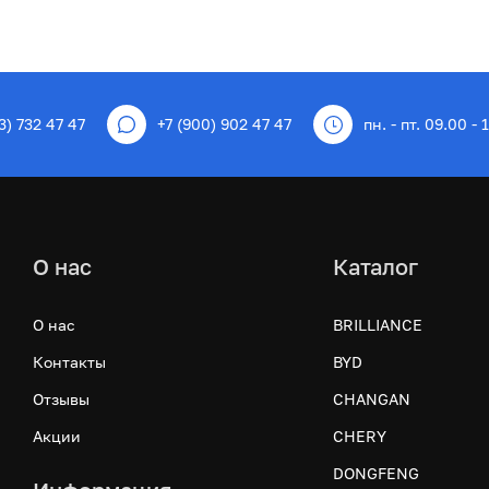
3) 732 47 47
+7 (900) 902 47 47
пн. - пт. 09.00 - 
О нас
Каталог
О нас
BRILLIANCE
Контакты
BYD
Отзывы
CHANGAN
Акции
CHERY
DONGFENG