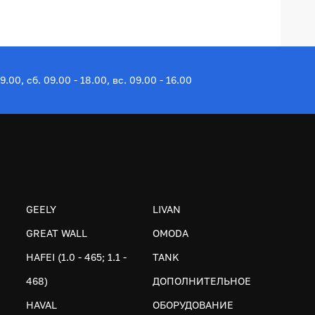
19.00, сб. 09.00 - 18.00, вс. 09.00 - 16.00
GEELY
LIVAN
GREAT WALL
OMODA
HAFEI (1.0 - 465; 1.1 -
TANK
468)
ДОПОЛНИТЕЛЬНОЕ
HAVAL
ОБОРУДОВАНИЕ