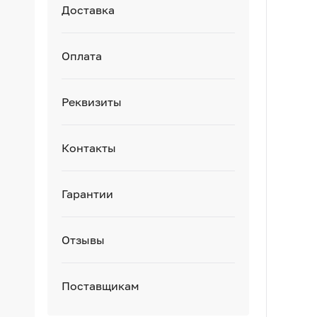
Доставка
Оплата
Реквизиты
Контакты
Гарантии
Отзывы
Поставщикам