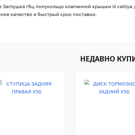
 Заглушка гбц полукольцо клапанной крышки iii celliya / 
ное качество и быстрый срок поставки.
НЕДАВНО КУП