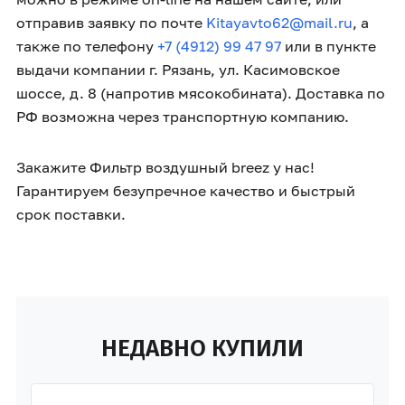
отправив заявку по почте
Kitayavto62@mail.ru
, а
также по телефону
+7 (4912) 99 47 97
или в пункте
выдачи компании г. Рязань, ул. Касимовское
шоссе, д. 8 (напротив мясокобината). Доставка по
РФ возможна через транспортную компанию.
Закажите Фильтр воздушный breez у нас!
Гарантируем безупречное качество и быстрый
срок поставки.
НЕДАВНО КУПИЛИ