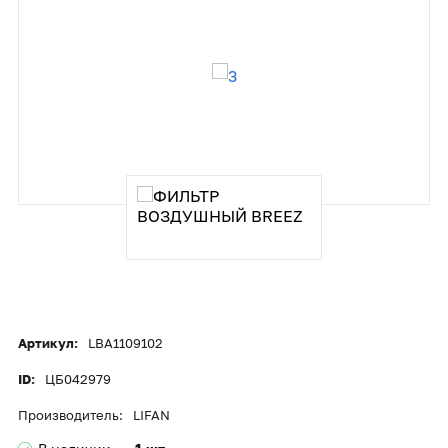
Артикул:
LBA1109102
ID:
ЦБ042979
Производитель:
LIFAN