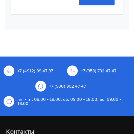
+7 (4912) 99 47 97
+7 (953) 732 47 47
+7 (900) 902 47 47
пн. - пт. 09.00 - 19.00, сб. 09.00 - 18.00, вс. 09.00 -
16.00
Контакты