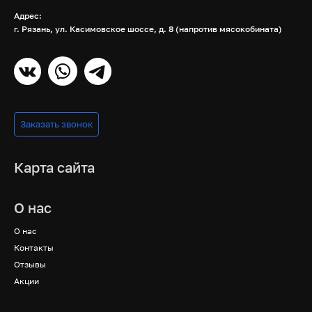
Адрес:
г. Рязань, ул. Касимовское шоссе, д. 8 (напротив мясокобината)
Заказать звонок
Карта сайта
О нас
О нас
Контакты
Отзывы
Акции