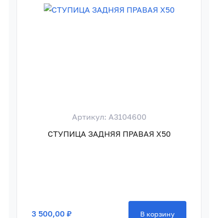
Артикул: A3104600
СТУПИЦА ЗАДНЯЯ ПРАВАЯ X50
3 500,00 ₽
В корзину