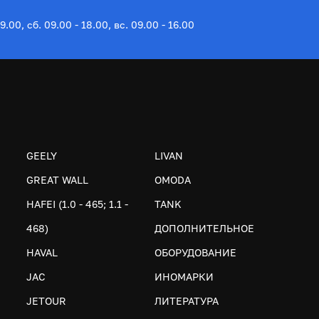
19.00, сб. 09.00 - 18.00, вс. 09.00 - 16.00
GEELY
LIVAN
GREAT WALL
OMODA
HAFEI (1.0 - 465; 1.1 -
TANK
468)
ДОПОЛНИТЕЛЬНОЕ
HAVAL
ОБОРУДОВАНИЕ
JAC
ИНОМАРКИ
JETOUR
ЛИТЕРАТУРА