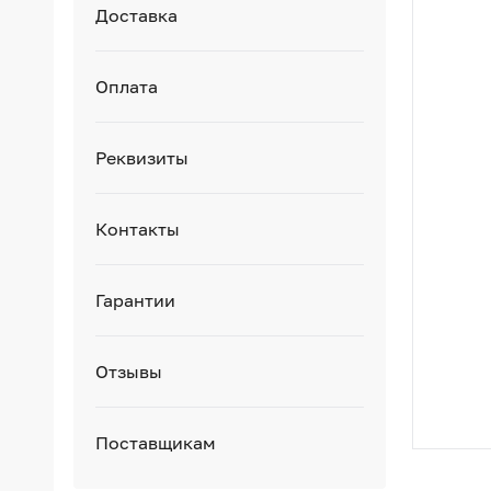
Доставка
Оплата
Реквизиты
Контакты
Гарантии
Отзывы
Поставщикам