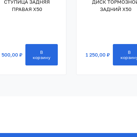
СТУПИЦА ЗАДНЯЯ
ДИСК ТОРМОЗНО
ПРАВАЯ X50
ЗАДНИЙ X50
В
В
 500,00 ₽
1 250,00 ₽
корзину
корзин