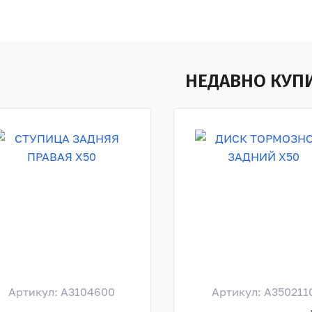
НЕДАВНО КУП
Артикул: A3104600
Артикул: A350211