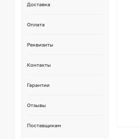
Доставка
Оплата
Реквизиты
Контакты
Гарантии
Отзывы
Поставщикам