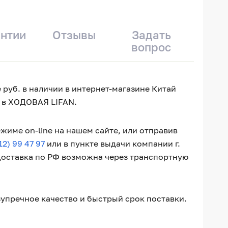
антии
Отзывы
Задать
вопрос
 руб. в наличии в интернет-магазине Китай
и в ХОДОВАЯ LIFAN.
жиме on-line на нашем сайте, или отправив
12) 99 47 97
или в пункте выдачи компании г.
 Доставка по РФ возможна через транспортную
зупречное качество и быстрый срок поставки.