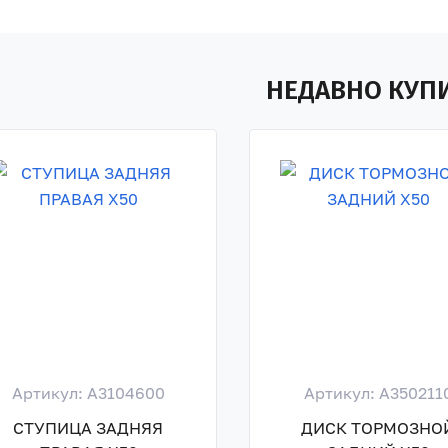
НЕДАВНО КУП
Артикул: A3104600
Артикул: A350211
СТУПИЦА ЗАДНЯЯ
ДИСК ТОРМОЗНО