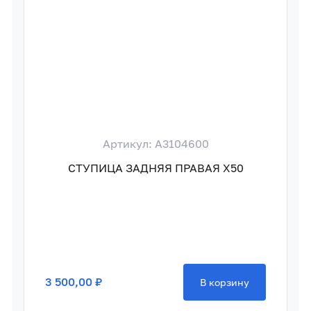
Артикул: A3104600
СТУПИЦА ЗАДНЯЯ ПРАВАЯ X50
3 500,00 ₽
В корзину