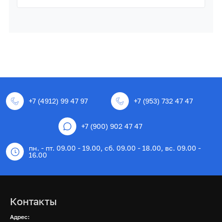
+7 (4912) 99 47 97
+7 (953) 732 47 47
+7 (900) 902 47 47
пн. - пт. 09.00 - 19.00, сб. 09.00 - 18.00, вс. 09.00 -
16.00
Контакты
Адрес: