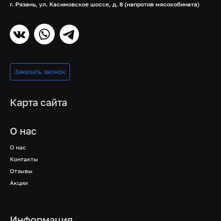
г. Рязань, ул. Касимовское шоссе, д. 8 (напротив мясокобината)
Заказать звонок
Карта сайта
О нас
О нас
Контакты
Отзывы
Акции
Информация