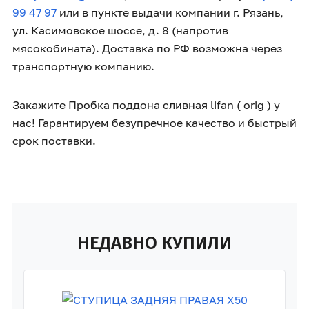
99 47 97
или в пункте выдачи компании г. Рязань,
ул. Касимовское шоссе, д. 8 (напротив
мясокобината). Доставка по РФ возможна через
транспортную компанию.
Закажите Пробка поддона сливная lifan ( orig ) у
нас! Гарантируем безупречное качество и быстрый
срок поставки.
НЕДАВНО КУПИЛИ