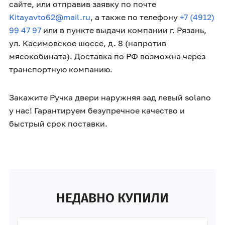
сайте, или отправив заявку по почте
Kitayavto62@mail.ru
, а также по телефону
+7 (4912)
99 47 97
или в пункте выдачи компании г. Рязань,
ул. Касимовское шоссе, д. 8 (напротив
мясокобината). Доставка по РФ возможна через
транспортную компанию.
Закажите Ручка двери наружняя зад левый solano
у нас! Гарантируем безупречное качество и
быстрый срок поставки.
НЕДАВНО КУПИЛИ