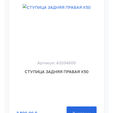
Артикул: A3104600
СТУПИЦА ЗАДНЯЯ ПРАВАЯ X50