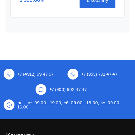
3 500,00 ₽
В корзину
+7 (4912) 99 47 97
+7 (953) 732 47 47
+7 (900) 902 47 47
пн. - пт. 09.00 - 19.00, сб. 09.00 - 18.00, вс. 09.00 -
16.00