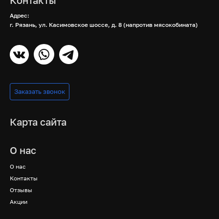
Контакты
Адрес:
г. Рязань, ул. Касимовское шоссе, д. 8 (напротив мясокобината)
Заказать звонок
Карта сайта
О нас
О нас
Контакты
Отзывы
Акции