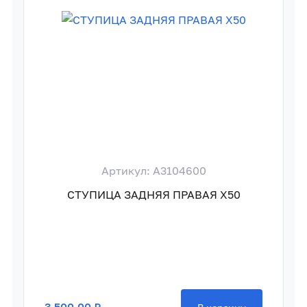
Артикул: A3104600
СТУПИЦА ЗАДНЯЯ ПРАВАЯ X50