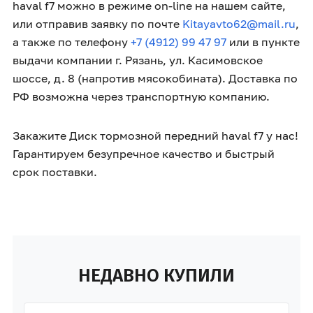
haval f7 можно в режиме on-line на нашем сайте,
или отправив заявку по почте
Kitayavto62@mail.ru
,
а также по телефону
+7 (4912) 99 47 97
или в пункте
выдачи компании г. Рязань, ул. Касимовское
шоссе, д. 8 (напротив мясокобината). Доставка по
РФ возможна через транспортную компанию.
Закажите Диск тормозной передний haval f7 у нас!
Гарантируем безупречное качество и быстрый
срок поставки.
НЕДАВНО КУПИЛИ