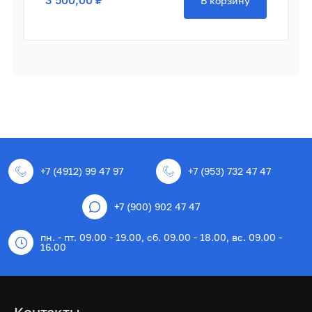
3 500,00 ₽
В корзину
+7 (4912) 99 47 97
+7 (953) 732 47 47
+7 (900) 902 47 47
пн. - пт. 09.00 - 19.00, сб. 09.00 - 18.00, вс. 09.00 -
16.00