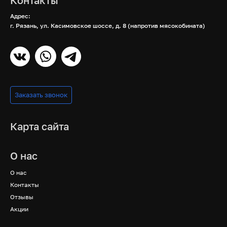
Контакты
Адрес:
г. Рязань, ул. Касимовское шоссе, д. 8 (напротив мясокобината)
Заказать звонок
Карта сайта
О нас
О нас
Контакты
Отзывы
Акции