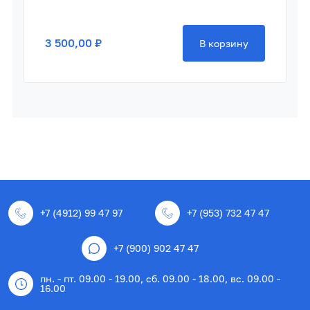
3 500,00 ₽
В корзину
+7 (4912) 99 47 97
+7 (953) 732 47 47
+7 (900) 902 47 47
пн. - пт. 09.00 - 19.00, сб. 09.00 - 18.00, вс. 09.00 -
16.00