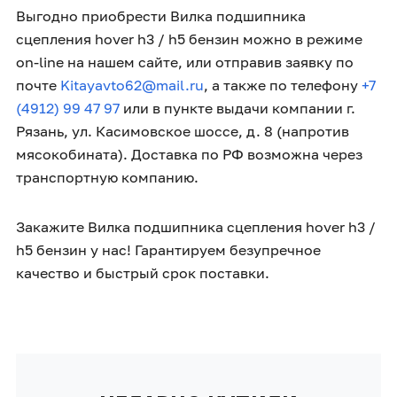
Выгодно приобрести Вилка подшипника
сцепления hover h3 / h5 бензин можно в режиме
on-line на нашем сайте, или отправив заявку по
почте
Kitayavto62@mail.ru
, а также по телефону
+7
(4912) 99 47 97
или в пункте выдачи компании г.
Рязань, ул. Касимовское шоссе, д. 8 (напротив
мясокобината). Доставка по РФ возможна через
транспортную компанию.
Закажите Вилка подшипника сцепления hover h3 /
h5 бензин у нас! Гарантируем безупречное
качество и быстрый срок поставки.