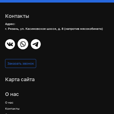
Контакты
Адрес:
г. Рязань, ул. Касимовское шоссе, д. 8 (напротив мясокобината)
Заказать звонок
Карта сайта
О нас
О нас
Контакты