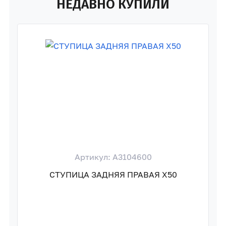
НЕДАВНО КУПИЛИ
Артикул: A3104600
СТУПИЦА ЗАДНЯЯ ПРАВАЯ X50