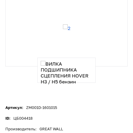
Артикул:
ZM001D-1601015
ID:
ЦБ004418
Производитель:
GREAT WALL