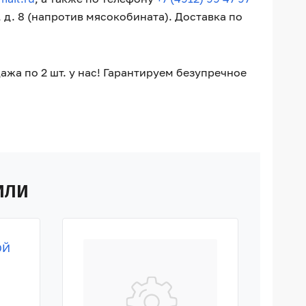
, д. 8 (напротив мясокобината). Доставка по
а по 2 шт. у нас! Гарантируем безупречное
ИЛИ