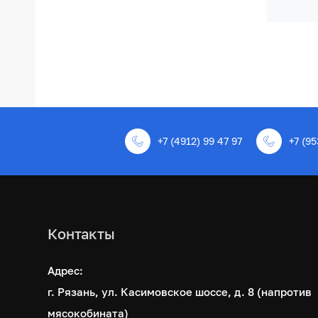
+7 (4912) 99 47 97
+7 (95
Контакты
Адрес:
г. Рязань, ул. Касимовское шоссе, д. 8 (напротив
мясокобината)