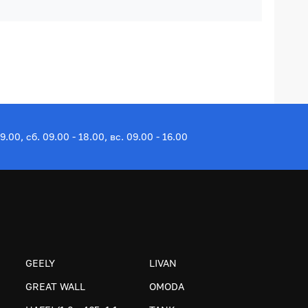
19.00, сб. 09.00 - 18.00, вс. 09.00 - 16.00
GEELY
LIVAN
GREAT WALL
OMODA