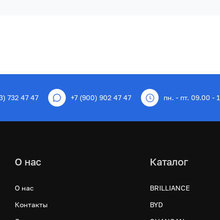
3) 732 47 47
+7 (900) 902 47 47
пн. - пт. 09.00 - 
О нас
Каталог
О нас
BRILLIANCE
Контакты
BYD