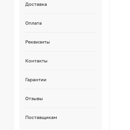
Доставка
Оплата
Реквизиты
Контакты
Гарантии
Отзывы
Поставщикам