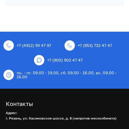
+7 (4912) 99 47 97
+7 (953) 732 47 47
+7 (900) 902 47 47
пн. - пт. 09.00 - 19.00, сб. 09.00 - 18.00, вс. 09.00 -
16.00
Контакты
Адрес:
г. Рязань, ул. Касимовское шоссе, д. 8 (напротив мясокобината)