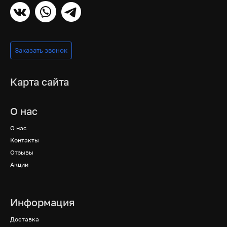
Заказать звонок
Карта сайта
О нас
О нас
Контакты
Отзывы
Акции
Информация
Доставка