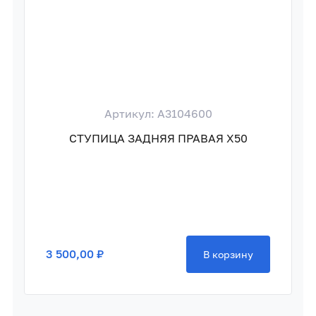
Артикул: A3104600
СТУПИЦА ЗАДНЯЯ ПРАВАЯ X50
3 500,00 ₽
В корзину