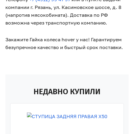
компании г. Рязань, ул. Касимовское шоссе, д. 8
(напротив мясокобината). Доставка по РФ
возможна через транспортную компанию.
Закажите Гайка колеса hover у нас! Гарантируем
безупречное качество и быстрый срок поставки.
НЕДАВНО КУПИЛИ