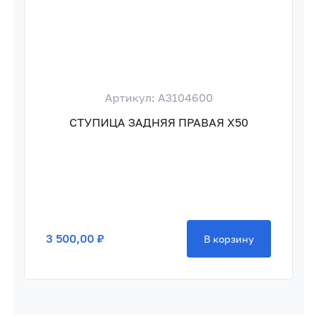
Артикул: A3104600
СТУПИЦА ЗАДНЯЯ ПРАВАЯ X50
3 500,00 ₽
В корзину