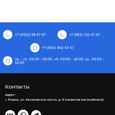
+7 (4912) 99 47 97
+7 (953) 732 47 47
+7 (900) 902 47 47
пн. - пт. 09.00 - 19.00, сб. 09.00 - 18.00, вс. 09.00 -
16.00
Контакты
Адрес:
г. Рязань, ул. Касимовское шоссе, д. 8 (напротив мясокобината)