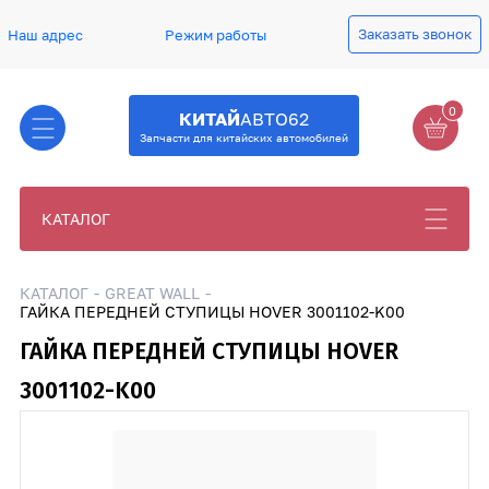
Заказать звонок
Наш адрес
Режим работы
0
КИТАЙ
АВТО62
Запчасти для китайских автомобилей
КАТАЛОГ
КАТАЛОГ
GREAT WALL
ГАЙКА ПЕРЕДНЕЙ СТУПИЦЫ HOVER 3001102-K00
ГАЙКА ПЕРЕДНЕЙ СТУПИЦЫ HOVER
3001102-K00