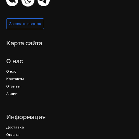
Заказать звонок
Карта сайта
О нас
О нас
Контакты
Отзывы
Акции
Информация
Доставка
Оплата