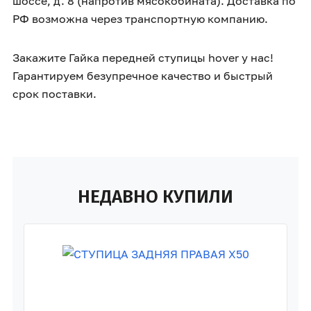
шоссе, д. 8 (напротив мясокобината). Доставка по
РФ возможна через транспортную компанию.
Закажите Гайка передней ступицы hover у нас!
Гарантируем безупречное качество и быстрый
срок поставки.
НЕДАВНО КУПИЛИ