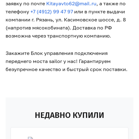
заявку по почте
Kitayavto62@mail.ru
, а также по
телефону
+7 (4912) 99 47 97
или в пункте выдачи
компании г. Рязань, ул. Касимовское шоссе, д. 8
(напротив мясокобината). Доставка по РФ
возможна через транспортную компанию.
Закажите Блок управления подключения
переднего моста sailor у нас! Гарантируем
безупречное качество и быстрый срок поставки.
НЕДАВНО КУПИЛИ