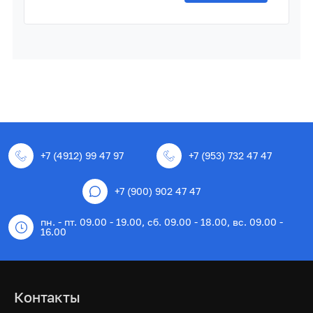
+7 (4912) 99 47 97
+7 (953) 732 47 47
+7 (900) 902 47 47
пн. - пт. 09.00 - 19.00, сб. 09.00 - 18.00, вс. 09.00 -
16.00
Контакты