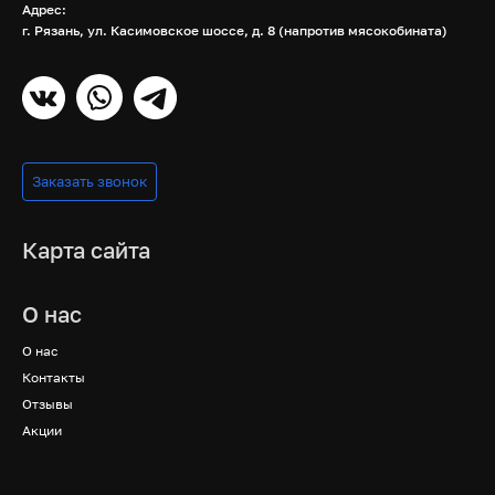
Адрес:
г. Рязань, ул. Касимовское шоссе, д. 8 (напротив мясокобината)
Заказать звонок
Карта сайта
О нас
О нас
Контакты
Отзывы
Акции