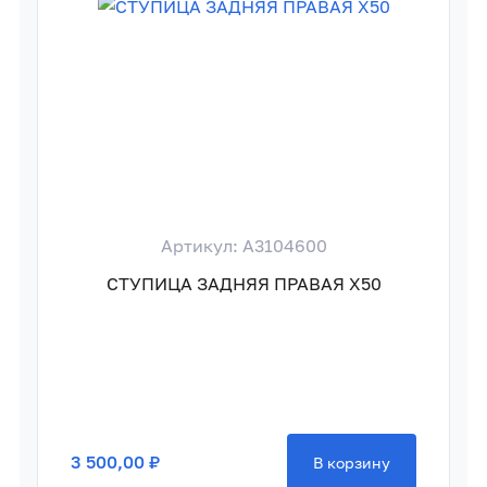
Артикул: A3104600
СТУПИЦА ЗАДНЯЯ ПРАВАЯ X50
3 500,00 ₽
В корзину