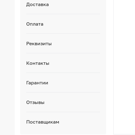
Доставка
Оплата
Реквизиты
Контакты
Гарантии
Отзывы
Поставщикам