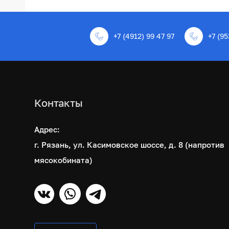
+7 (4912) 99 47 97
+7 (95
Контакты
Адрес:
г. Рязань, ул. Касимовское шоссе, д. 8 (напротив
мясокобината)