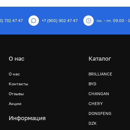
3) 732 47 47
+7 (900) 902 47 47
пн. - пт. 09.00 - 
О нас
Каталог
О нас
BRILLIANCE
Контакты
BYD
Отзывы
CHANGAN
Акции
CHERY
DONGFENG
Информация
DZK