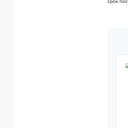
срок пос