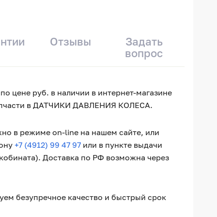
антии
Отзывы
Задать
вопрос
 по цене руб. в наличии в интернет-магазине
 запчасти в ДАТЧИКИ ДАВЛЕНИЯ КОЛЕСА.
но в режиме on-line на нашем сайте, или
фону
+7 (4912) 99 47 97
или в пункте выдачи
окобината). Доставка по РФ возможна через
ируем безупречное качество и быстрый срок