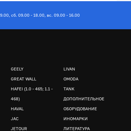
19.00, сб. 09.00 - 18.00, вс. 09.00 - 16.00
GEELY
LIVAN
GREAT WALL
OMODA
HAFEI (1.0 - 465; 1.1 -
TANK
468)
ДОПОЛНИТЕЛЬНОЕ
HAVAL
ОБОРУДОВАНИЕ
JAC
ИНОМАРКИ
JETOUR
ЛИТЕРАТУРА