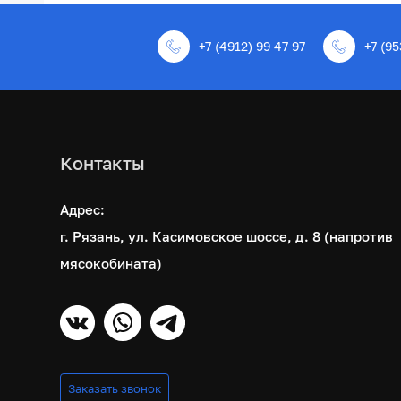
+7 (4912) 99 47 97
+7 (95
Контакты
Адрес:
г. Рязань, ул. Касимовское шоссе, д. 8 (напротив
мясокобината)
Заказать звонок