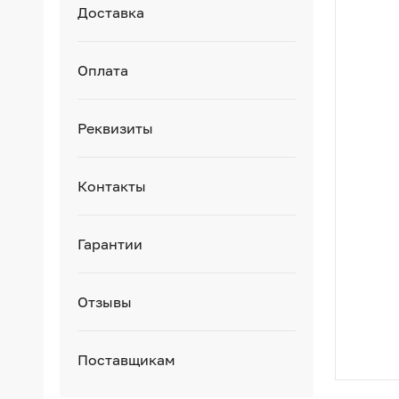
Доставка
Оплата
Реквизиты
Контакты
Гарантии
Отзывы
Поставщикам