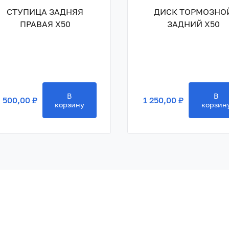
СТУПИЦА ЗАДНЯЯ
ДИСК ТОРМОЗНО
ПРАВАЯ X50
ЗАДНИЙ X50
В
В
 500,00 ₽
1 250,00 ₽
корзину
корзин