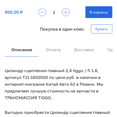
900,00 ₽
В корзину
Покупка в один клик:
Купить
Описание
Оплата
Доставка
Гара
Цилиндр сцепления главный 2,4 tiggo / fl 1.8,
артикул T11-1602020 по цене руб. в наличии в
интернет-магазине Китай Авто 62 в Рязани. Мы
предлагаем лучшую стоимость на запчасти в
ТРАНСМИССИЯ TIGGO.
Выгодно приобрести Цилиндр сцепления главный