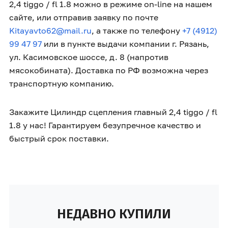
2,4 tiggo / fl 1.8 можно в режиме on-line на нашем
сайте, или отправив заявку по почте
Kitayavto62@mail.ru
, а также по телефону
+7 (4912)
99 47 97
или в пункте выдачи компании г. Рязань,
ул. Касимовское шоссе, д. 8 (напротив
мясокобината). Доставка по РФ возможна через
транспортную компанию.
Закажите Цилиндр сцепления главный 2,4 tiggo / fl
1.8 у нас! Гарантируем безупречное качество и
быстрый срок поставки.
НЕДАВНО КУПИЛИ