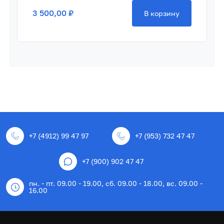
3 500,00 ₽
В корзину
+7 (4912) 99 47 97
+7 (953) 732 47 47
+7 (900) 902 47 47
пн. - пт. 09.00 - 19.00, сб. 09.00 - 18.00, вс. 09.00 -
16.00