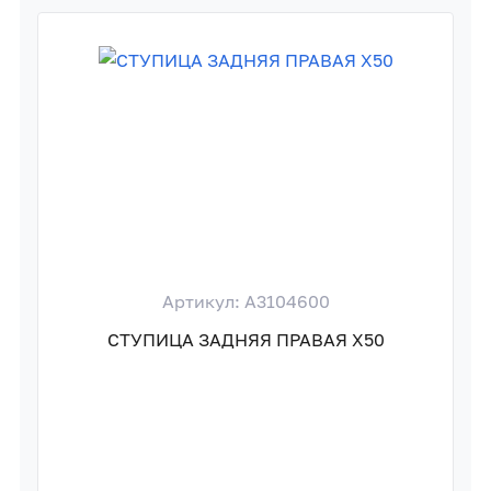
Артикул: A3104600
СТУПИЦА ЗАДНЯЯ ПРАВАЯ X50