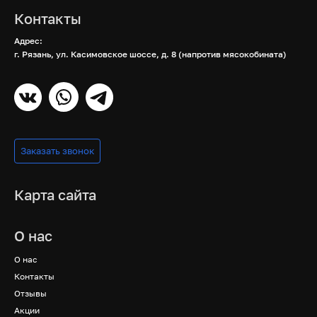
Контакты
Адрес:
г. Рязань, ул. Касимовское шоссе, д. 8 (напротив мясокобината)
Заказать звонок
Карта сайта
О нас
О нас
Контакты
Отзывы
Акции