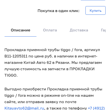
Покупка в один клик:
Купить
Описание
Оплата
Доставка
Гара
Прокладка приемной трубы tiggo / fora, артикул
B11-1205311 по цене руб. в наличии в интернет-
магазине Китай Авто 62 в Рязани. Мы предлагаем
лучшую стоимость на запчасти в ПРОКЛАДКИ
TIGGO.
Выгодно приобрести Прокладка приемной трубы
tiggo / fora можно в режиме on-line на нашем
сайте, или отправив заявку по почте
Kitayavto62@mail.ru
, а также по телефону
+7 (4912)