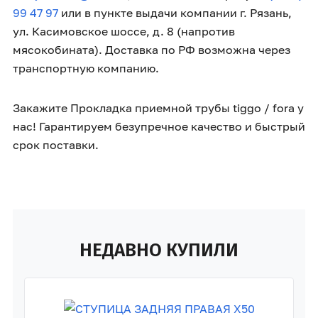
99 47 97
или в пункте выдачи компании г. Рязань,
ул. Касимовское шоссе, д. 8 (напротив
мясокобината). Доставка по РФ возможна через
транспортную компанию.
Закажите Прокладка приемной трубы tiggo / fora у
нас! Гарантируем безупречное качество и быстрый
срок поставки.
НЕДАВНО КУПИЛИ