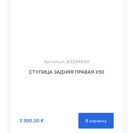
Артикул: A3104600
СТУПИЦА ЗАДНЯЯ ПРАВАЯ X50
3 500,00 ₽
В корзину