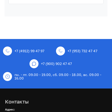
+7 (4912) 99 47 97
+7 (953) 732 47 47
+7 (900) 902 47 47
пн. - пт. 09.00 - 19.00, сб. 09.00 - 18.00, вс. 09.00 -
16.00
Контакты
Адрес: