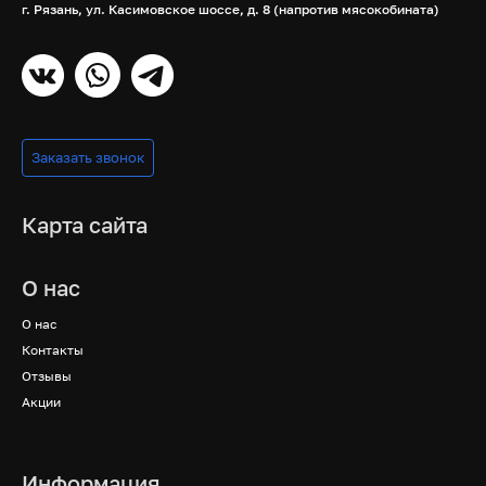
г. Рязань, ул. Касимовское шоссе, д. 8 (напротив мясокобината)
Заказать звонок
Карта сайта
О нас
О нас
Контакты
Отзывы
Акции
Информация