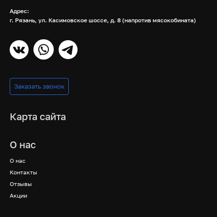
Адрес:
г. Рязань, ул. Касимовское шоссе, д. 8 (напротив мясокобината)
Заказать звонок
Карта сайта
О нас
О нас
Контакты
Отзывы
Акции