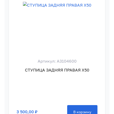
Артикул: A3104600
СТУПИЦА ЗАДНЯЯ ПРАВАЯ X50
3 500,00 ₽
В корзину