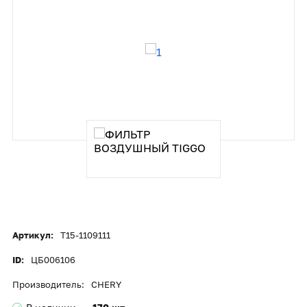
Артикул:
T15-1109111
ID:
ЦБ006106
Производитель:
CHERY