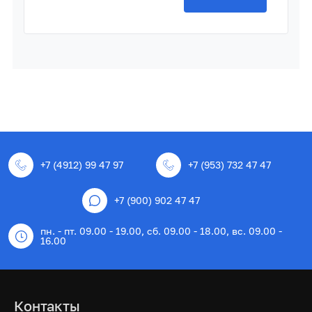
+7 (4912) 99 47 97
+7 (953) 732 47 47
+7 (900) 902 47 47
пн. - пт. 09.00 - 19.00, сб. 09.00 - 18.00, вс. 09.00 -
16.00
Контакты