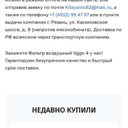
отправив заявку по почте
Kitayavto62@mail.ru
, а
также по телефону
+7 (4912) 99 47 97
или в пункте
выдачи компании г. Рязань, ул. Касимовское
шоссе, д. 8 (напротив мясокобината). Доставка по
РФ возможна через транспортную компанию.
Закажите Фильтр воздушный tiggo 4 у нас!
Гарантируем безупречное качество и быстрый
срок поставки.
НЕДАВНО КУПИЛИ