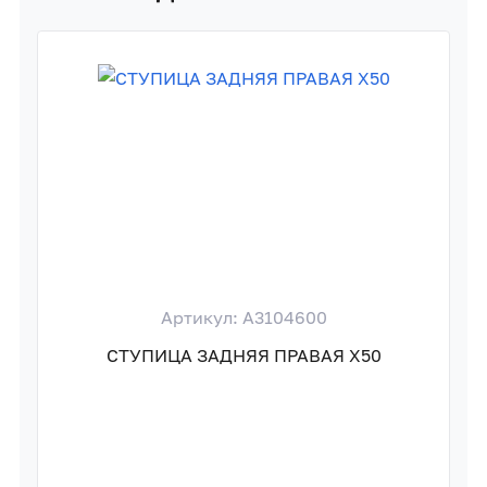
Артикул: A3104600
СТУПИЦА ЗАДНЯЯ ПРАВАЯ X50