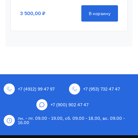
3 500,00 ₽
В корзину
+7 (4912) 99 47 97
+7 (953) 732 47 47
+7 (900) 902 47 47
пн. - пт. 09.00 - 19.00, сб. 09.00 - 18.00, вс. 09.00 -
16.00