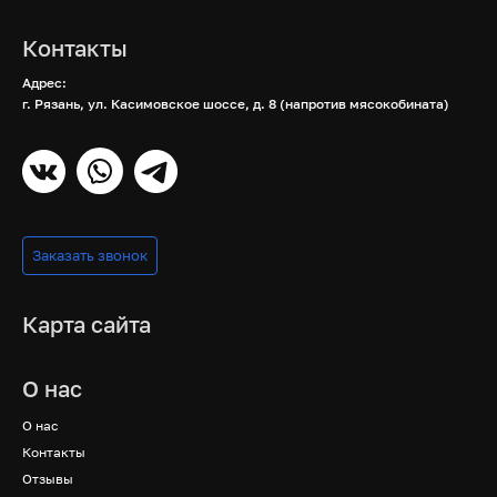
Контакты
Адрес:
г. Рязань, ул. Касимовское шоссе, д. 8 (напротив мясокобината)
Заказать звонок
Карта сайта
О нас
О нас
Контакты
Отзывы