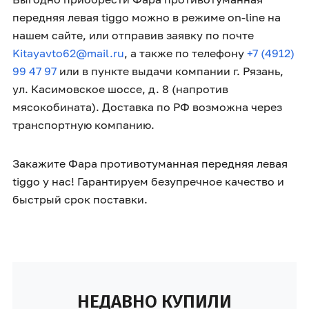
передняя левая tiggo можно в режиме on-line на
нашем сайте, или отправив заявку по почте
Kitayavto62@mail.ru
, а также по телефону
+7 (4912)
99 47 97
или в пункте выдачи компании г. Рязань,
ул. Касимовское шоссе, д. 8 (напротив
мясокобината). Доставка по РФ возможна через
транспортную компанию.
Закажите Фара противотуманная передняя левая
tiggo у нас! Гарантируем безупречное качество и
быстрый срок поставки.
НЕДАВНО КУПИЛИ