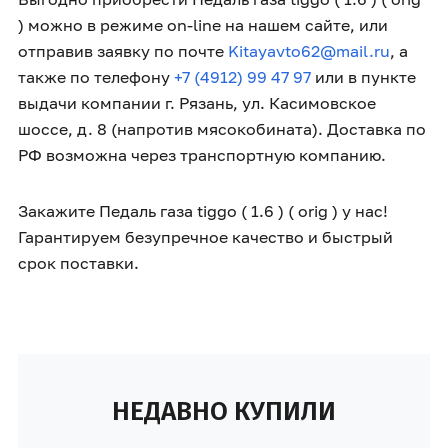
) можно в режиме on-line на нашем сайте, или
отправив заявку по почте
Kitayavto62@mail.ru
, а
также по телефону
+7 (4912) 99 47 97
или в пункте
выдачи компании г. Рязань, ул. Касимовское
шоссе, д. 8 (напротив мясокобината). Доставка по
РФ возможна через транспортную компанию.
Закажите Педаль газа tiggo ( 1.6 ) ( orig ) у нас!
Гарантируем безупречное качество и быстрый
срок поставки.
НЕДАВНО КУПИЛИ