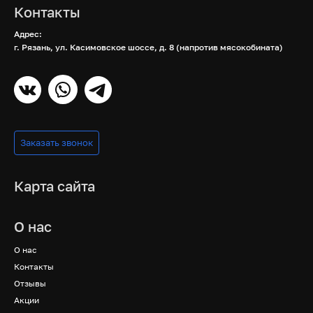
Контакты
Адрес:
г. Рязань, ул. Касимовское шоссе, д. 8 (напротив мясокобината)
Заказать звонок
Карта сайта
О нас
О нас
Контакты
Отзывы
Акции