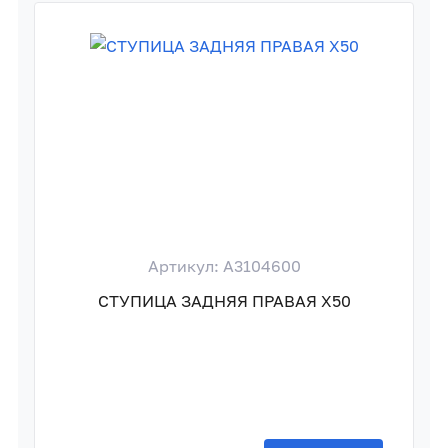
Артикул: A3104600
СТУПИЦА ЗАДНЯЯ ПРАВАЯ X50