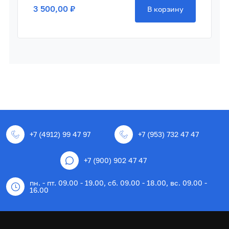
3 500,00 ₽
В корзину
+7 (4912) 99 47 97
+7 (953) 732 47 47
+7 (900) 902 47 47
пн. - пт. 09.00 - 19.00, сб. 09.00 - 18.00, вс. 09.00 -
16.00