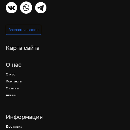
Заказать звонок
Карта сайта
О нас
О нас
Контакты
Отзывы
Акции
Информация
Доставка