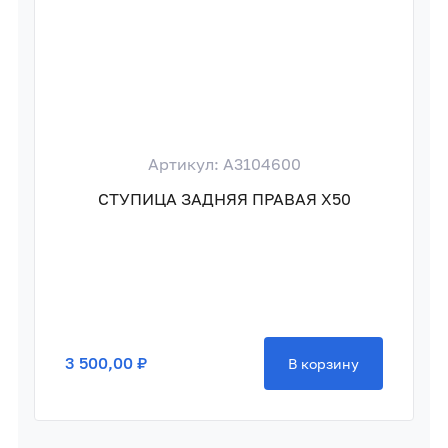
Артикул: A3104600
СТУПИЦА ЗАДНЯЯ ПРАВАЯ X50
3 500,00 ₽
В корзину