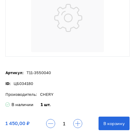
Артикул:
T11-3550040
ID:
ЦБ034180
Производитель:
CHERY
В наличии
1 шт.
1 450,00 ₽
В корзину