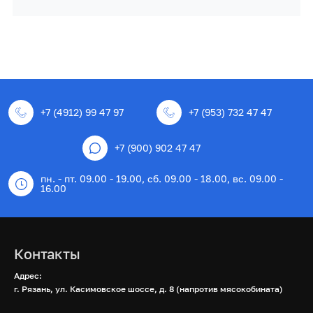
+7 (4912) 99 47 97
+7 (953) 732 47 47
+7 (900) 902 47 47
пн. - пт. 09.00 - 19.00, сб. 09.00 - 18.00, вс. 09.00 -
16.00
Контакты
Адрес:
г. Рязань, ул. Касимовское шоссе, д. 8 (напротив мясокобината)