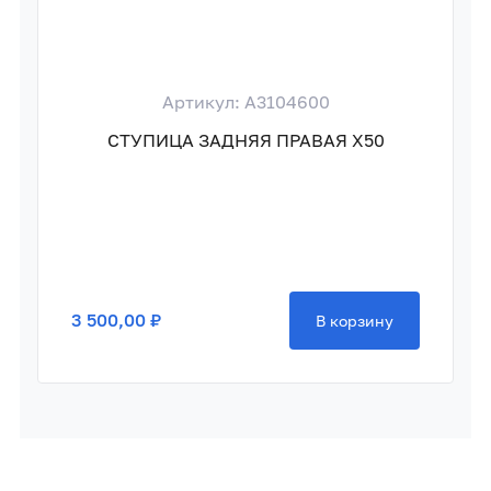
Артикул: A3104600
СТУПИЦА ЗАДНЯЯ ПРАВАЯ X50
3 500,00 ₽
В корзину