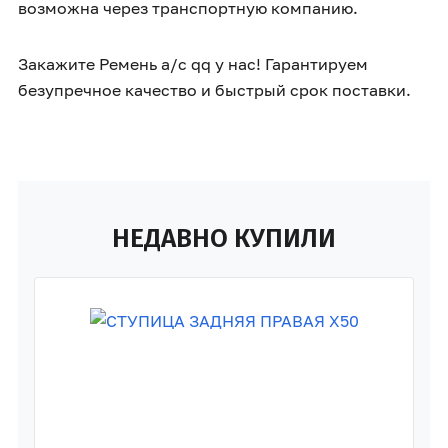
возможна через транспортную компанию.
Закажите Ремень а/с qq у нас! Гарантируем
безупречное качество и быстрый срок поставки.
НЕДАВНО КУПИЛИ