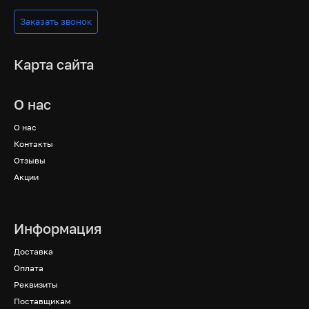
Заказать звонок
Карта сайта
О нас
О нас
Контакты
Отзывы
Акции
Информация
Доставка
Оплата
Реквизиты
Поставщикам