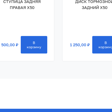
СТУПИЦА ЗАДНЯЯ
ДИСК ТОРМОЗНО
ПРАВАЯ X50
ЗАДНИЙ X50
В
В
 500,00 ₽
1 250,00 ₽
корзину
корзин