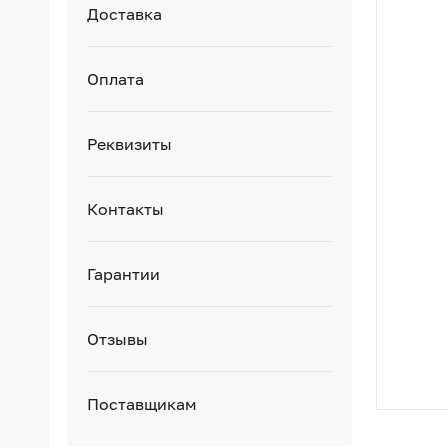
Доставка
Оплата
Реквизиты
Контакты
Гарантии
Отзывы
Поставщикам