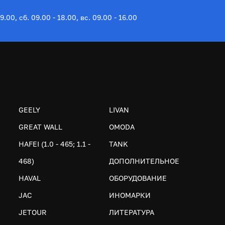
19.00, сб. 09.00 - 18.00, вс. 09.00 - 16.00
GEELY
LIVAN
GREAT WALL
OMODA
HAFEI (1.0 - 465; 1.1 -
TANK
468)
ДОПОЛНИТЕЛЬНОЕ
HAVAL
ОБОРУДОВАНИЕ
JAC
ИНОМАРКИ
JETOUR
ЛИТЕРАТУРА