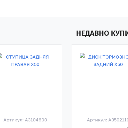
НЕДАВНО КУП
Артикул: A3104600
Артикул: A350211