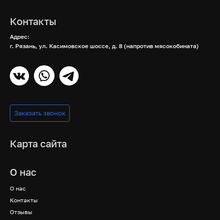
Контакты
Адрес:
г. Рязань, ул. Касимовское шоссе, д. 8 (напротив мясокобината)
Заказать звонок
Карта сайта
О нас
О нас
Контакты
Отзывы