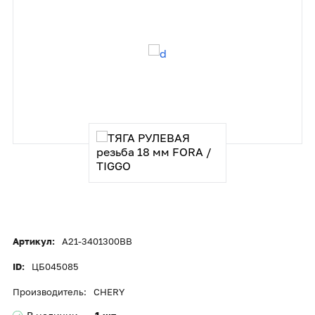
Артикул:
A21-3401300BB
ID:
ЦБ045085
Производитель:
CHERY