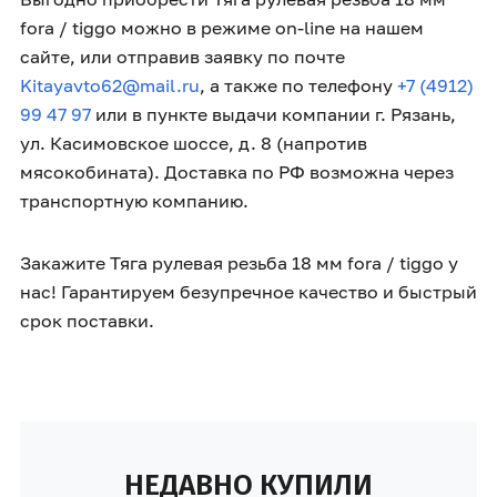
fora / tiggo можно в режиме on-line на нашем
сайте, или отправив заявку по почте
Kitayavto62@mail.ru
, а также по телефону
+7 (4912)
99 47 97
или в пункте выдачи компании г. Рязань,
ул. Касимовское шоссе, д. 8 (напротив
мясокобината). Доставка по РФ возможна через
транспортную компанию.
Закажите Тяга рулевая резьба 18 мм fora / tiggo у
нас! Гарантируем безупречное качество и быстрый
срок поставки.
НЕДАВНО КУПИЛИ