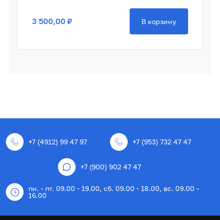
3 500,00 ₽
В корзину
+7 (4912) 99 47 97
+7 (953) 732 47 47
+7 (900) 902 47 47
пн. - пт. 09.00 - 19.00, сб. 09.00 - 18.00, вс. 09.00 -
16.00