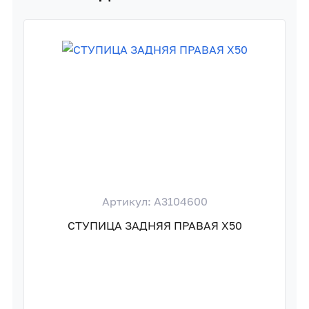
Артикул: A3104600
СТУПИЦА ЗАДНЯЯ ПРАВАЯ X50