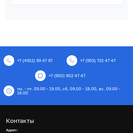
+7 (4912) 99 47 97
+7 (953) 732 47 47
+7 (900) 902 47 47
пн. - пт. 09.00 - 19.00, сб. 09.00 - 18.00, вс. 09.00 -
16.00
Контакты
Адрес: