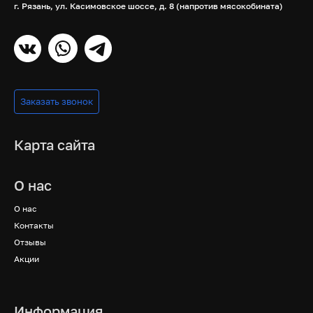
г. Рязань, ул. Касимовское шоссе, д. 8 (напротив мясокобината)
Заказать звонок
Карта сайта
О нас
О нас
Контакты
Отзывы
Акции
Информация