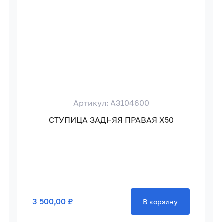
Артикул: A3104600
СТУПИЦА ЗАДНЯЯ ПРАВАЯ X50
3 500,00 ₽
В корзину