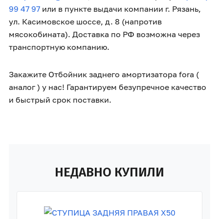
99 47 97
или в пункте выдачи компании г. Рязань,
ул. Касимовское шоссе, д. 8 (напротив
мясокобината). Доставка по РФ возможна через
транспортную компанию.
Закажите Отбойник заднего амортизатора fora (
аналог ) у нас! Гарантируем безупречное качество
и быстрый срок поставки.
НЕДАВНО КУПИЛИ