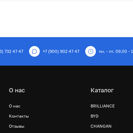
3) 732 47 47
+7 (900) 902 47 47
пн. - пт. 09.00 - 
О нас
Каталог
О нас
BRILLIANCE
Контакты
BYD
Отзывы
CHANGAN