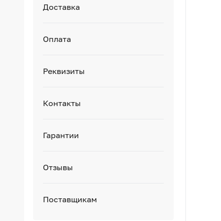
Доставка
Оплата
Реквизиты
Контакты
Гарантии
Отзывы
Поставщикам