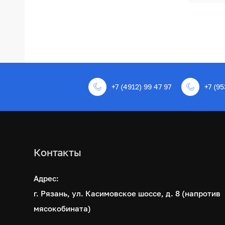
+7 (4912) 99 47 97
+7 (95
Контакты
Адрес:
г. Рязань, ул. Касимовское шоссе, д. 8 (напротив
мясокобината)