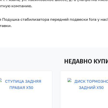
ртную компанию.
 Подушка стабилизатора передней подвески fora у нас
тавки.
НЕДАВНО КУП