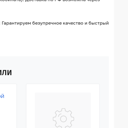
! Гарантируем безупречное качество и быстрый
ИЛИ