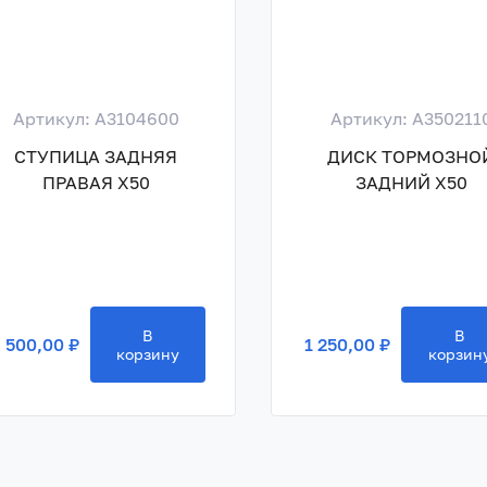
Артикул: A3104600
Артикул: A350211
СТУПИЦА ЗАДНЯЯ
ДИСК ТОРМОЗНО
ПРАВАЯ X50
ЗАДНИЙ X50
В
В
 500,00 ₽
1 250,00 ₽
корзину
корзин