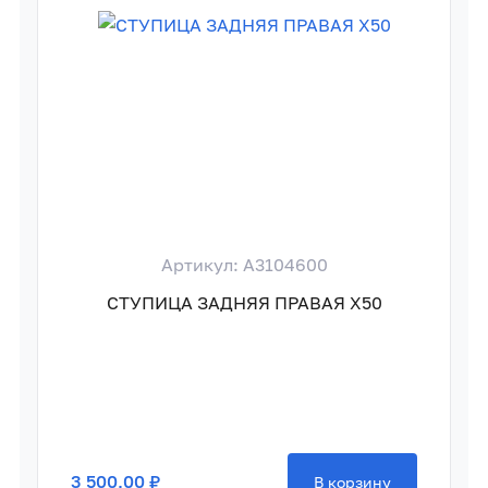
Артикул: A3104600
СТУПИЦА ЗАДНЯЯ ПРАВАЯ X50
3 500,00 ₽
В корзину