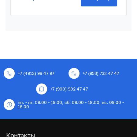
+7 (4912) 99 47 97
+7 (953) 732 47 47
+7 (900) 902 47 47
пн. - пт. 09.00 - 19.00, сб. 09.00 - 18.00, вс. 09.00 -
16.00
Контакты