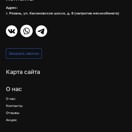
Адрес:
г. Рязань, ул. Касимовское шоссе, д. 8 (напротив мясокобината)
Заказать звонок
Карта сайта
О нас
О нас
Контакты
Отзывы
Акции