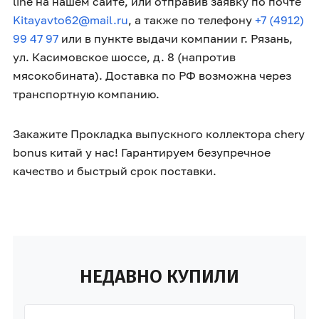
line на нашем сайте, или отправив заявку по почте
Kitayavto62@mail.ru
, а также по телефону
+7 (4912)
99 47 97
или в пункте выдачи компании г. Рязань,
ул. Касимовское шоссе, д. 8 (напротив
мясокобината). Доставка по РФ возможна через
транспортную компанию.
Закажите Прокладка выпускного коллектора chery
bonus китай у нас! Гарантируем безупречное
качество и быстрый срок поставки.
НЕДАВНО КУПИЛИ