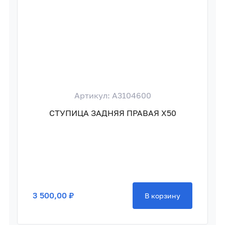
Артикул: A3104600
СТУПИЦА ЗАДНЯЯ ПРАВАЯ X50
3 500,00 ₽
В корзину