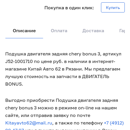
Покупка в один клик:
Купить
Описание
Оплата
Доставка
Гара
Подушка двигателя задняя chery bonus 3, артикул
J52-1001710 по цене руб. в наличии в интернет-
магазине Китай Авто 62 в Рязани. Мы предлагаем
лучшую стоимость на запчасти в ДВИГАТЕЛЬ
BONUS.
Выгодно приобрести Подушка двигателя задняя
chery bonus 3 можно в режиме on-line на нашем
сайте, или отправив заявку по почте
Kitayavto62@mail.ru
, а также по телефону
+7 (4912)