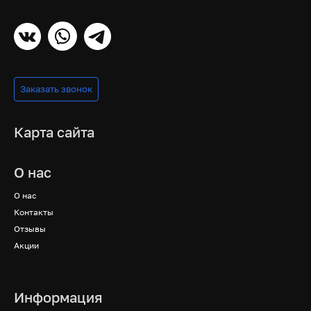
Заказать звонок
Карта сайта
О нас
О нас
Контакты
Отзывы
Акции
Информация