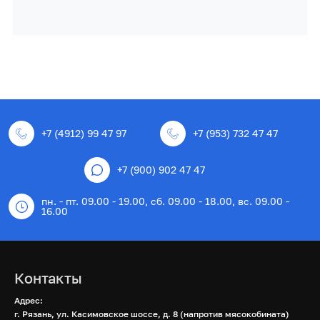
+7 (4912) 99 47 97
+7 (953) 732 47 47
+7 (900) 902 47 47
пн. - пт. 09.00 - 19.00, сб. 09.00 - 18.00, вс. 09.00 -
16.00
Контакты
Адрес:
г. Рязань, ул. Касимовское шоссе, д. 8 (напротив мясокобината)