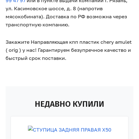
99 47 97
или в пункте выдачи компании г. Рязань,
ул. Касимовское шоссе, д. 8 (напротив
мясокобината). Доставка по РФ возможна через
транспортную компанию.
Закажите Направляющая кпп пластик chery amulet
( orig ) у нас! Гарантируем безупречное качество и
быстрый срок поставки.
НЕДАВНО КУПИЛИ