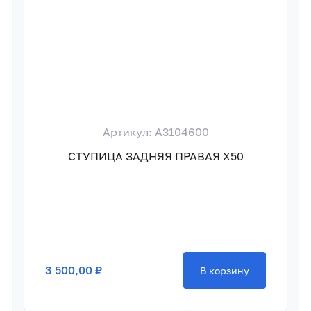
Артикул: A3104600
СТУПИЦА ЗАДНЯЯ ПРАВАЯ X50
3 500,00 ₽
В корзину