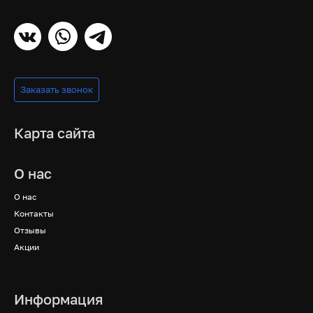
Заказать звонок
Карта сайта
О нас
О нас
Контакты
Отзывы
Акции
Информация