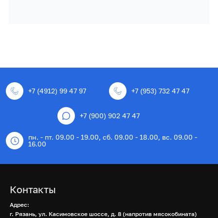
+7 (4912) 99 47 97
+7 (953) 732 47 47
+7 (900) 902 47 47
пн. - пт. 09.00 - 19.00, сб. 09.00 - 18.00, вс. 09.00 -
16.00
Контакты
Адрес:
г. Рязань, ул. Касимовское шоссе, д. 8 (напротив мясокобината)