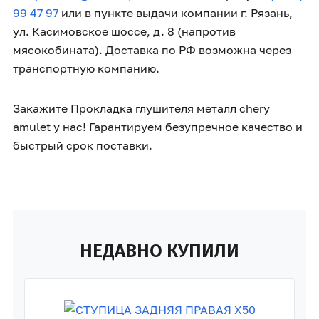
99 47 97
или в пункте выдачи компании г. Рязань,
ул. Касимовское шоссе, д. 8 (напротив
мясокобината). Доставка по РФ возможна через
транспортную компанию.
Закажите Прокладка глушителя металл chery
amulet у нас! Гарантируем безупречное качество и
быстрый срок поставки.
НЕДАВНО КУПИЛИ