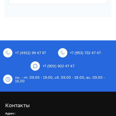
+7 (4912) 99 47 97
+7 (953) 732 47 47
+7 (900) 902 47 47
пн. - пт. 09.00 - 19.00, сб. 09.00 - 18.00, вс. 09.00 -
16.00
Контакты
Адрес: