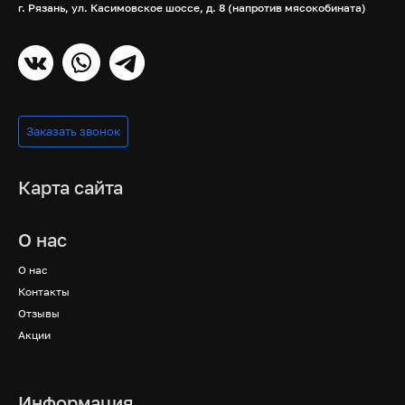
г. Рязань, ул. Касимовское шоссе, д. 8 (напротив мясокобината)
Заказать звонок
Карта сайта
О нас
О нас
Контакты
Отзывы
Акции
Информация