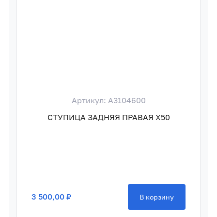
Артикул: A3104600
СТУПИЦА ЗАДНЯЯ ПРАВАЯ X50
3 500,00 ₽
В корзину