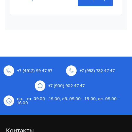
+7 (4912) 99 47 97
+7 (953) 732 47 47
+7 (900) 902 47 47
пн. - пт. 09.00 - 19.00, сб. 09.00 - 18.00, вс. 09.00 -
16.00
Контакты