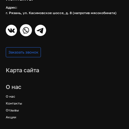
Адрес:
г. Рязань, ул. Касимовское шоссе, д. 8 (напротив мясокобината)
Заказать звонок
Карта сайта
О нас
О нас
Контакты
Отзывы
Акции