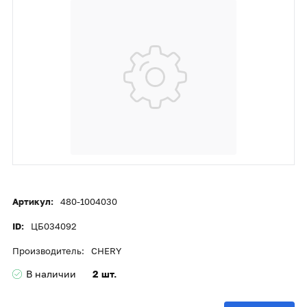
Артикул:
480-1004030
ID:
ЦБ034092
Производитель:
CHERY
В наличии
2 шт.