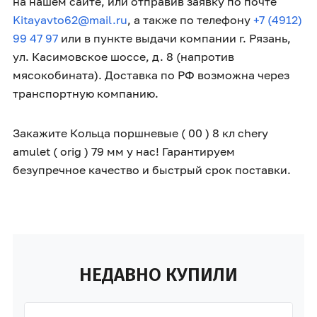
на нашем сайте, или отправив заявку по почте
Kitayavto62@mail.ru
, а также по телефону
+7 (4912)
99 47 97
или в пункте выдачи компании г. Рязань,
ул. Касимовское шоссе, д. 8 (напротив
мясокобината). Доставка по РФ возможна через
транспортную компанию.
Закажите Кольца поршневые ( 00 ) 8 кл chery
amulet ( orig ) 79 мм у нас! Гарантируем
безупречное качество и быстрый срок поставки.
НЕДАВНО КУПИЛИ