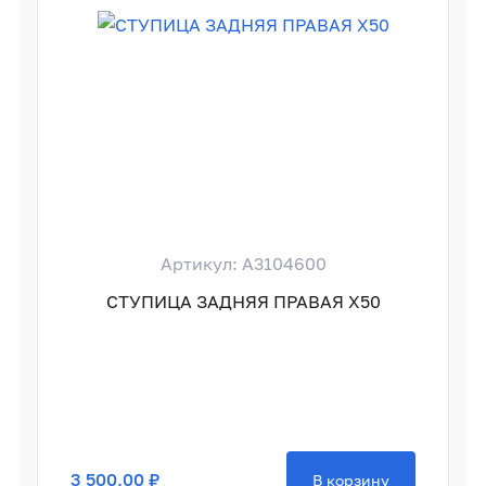
Артикул: A3104600
СТУПИЦА ЗАДНЯЯ ПРАВАЯ X50
3 500,00 ₽
В корзину