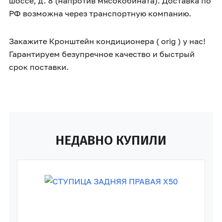
шоссе, д. 8 (напротив мясокобината). Доставка по
РФ возможна через транспортную компанию.
Закажите Кронштейн кондиционера ( orig ) у нас!
Гарантируем безупречное качество и быстрый
срок поставки.
НЕДАВНО КУПИЛИ