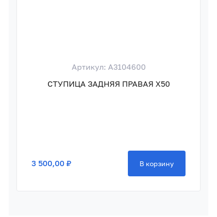
Артикул: A3104600
СТУПИЦА ЗАДНЯЯ ПРАВАЯ X50
3 500,00 ₽
В корзину