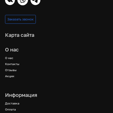
Заказать звонок
Карта сайта
О нас
О нас
Контакты
Отзывы
Акции
Информация
Доставка
Оплата