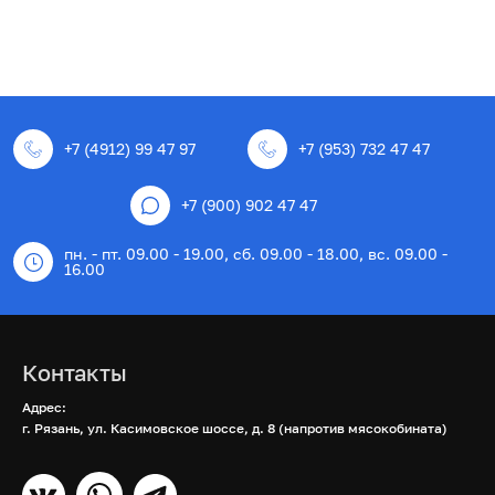
+7 (4912) 99 47 97
+7 (953) 732 47 47
+7 (900) 902 47 47
пн. - пт. 09.00 - 19.00, сб. 09.00 - 18.00, вс. 09.00 -
16.00
Контакты
Адрес:
г. Рязань, ул. Касимовское шоссе, д. 8 (напротив мясокобината)