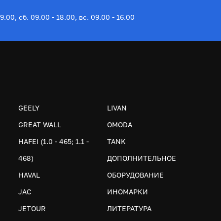
19.00, сб. 09.00 - 18.00, вс. 09.00 - 16.00
GEELY
LIVAN
GREAT WALL
OMODA
HAFEI (1.0 - 465; 1.1 -
TANK
468)
ДОПОЛНИТЕЛЬНОЕ
HAVAL
ОБОРУДОВАНИЕ
JAC
ИНОМАРКИ
JETOUR
ЛИТЕРАТУРА