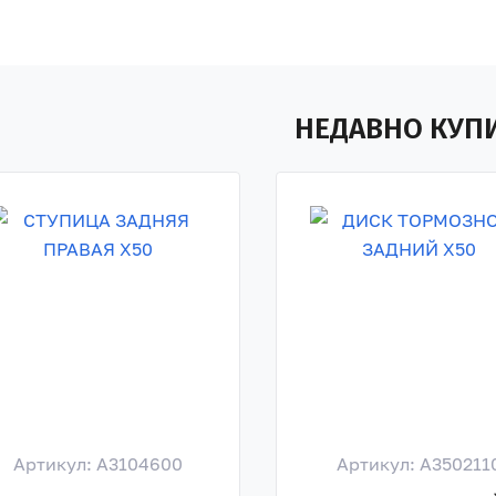
НЕДАВНО КУП
Артикул: A3104600
Артикул: A350211