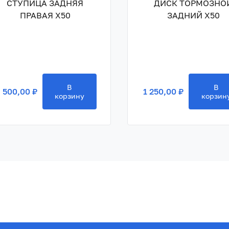
СТУПИЦА ЗАДНЯЯ
ДИСК ТОРМОЗНО
ПРАВАЯ X50
ЗАДНИЙ X50
В
В
 500,00 ₽
1 250,00 ₽
корзину
корзин