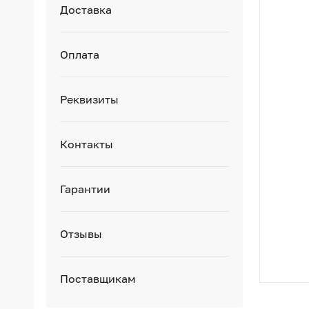
Доставка
Оплата
Реквизиты
Контакты
Гарантии
Отзывы
Поставщикам