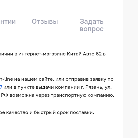
антии
Отзывы
Задать
вопрос
личии в интернет-магазине Китай Авто 62 в
line на нашем сайте, или отправив заявку по
7
или в пункте выдачи компании г. Рязань, ул.
о РФ возможна через транспортную компанию.
ое качество и быстрый срок поставки.