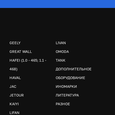
GEELY
LIVAN
GREAT WALL
OMODA
HAFEI (1.0 - 465; 1.1 -
TANK
468)
ДОПОЛНИТЕЛЬНОЕ
HAVAL
ОБОРУДОВАНИЕ
JAC
ИНОМАРКИ
JETOUR
ЛИТЕРАТУРА
KAIYI
РАЗНОЕ
LIFAN