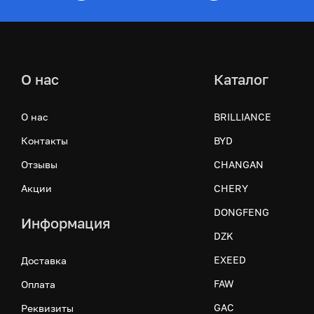
О нас
Каталог
О нас
BRILLIANCE
Контакты
BYD
Отзывы
CHANGAN
Акции
CHERY
DONGFENG
Информация
DZK
EXEED
Доставка
FAW
Оплата
GAC
Реквизиты