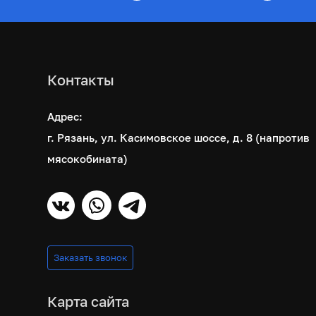
Контакты
Адрес:
г. Рязань, ул. Касимовское шоссе, д. 8 (напротив
мясокобината)
Заказать звонок
Карта сайта