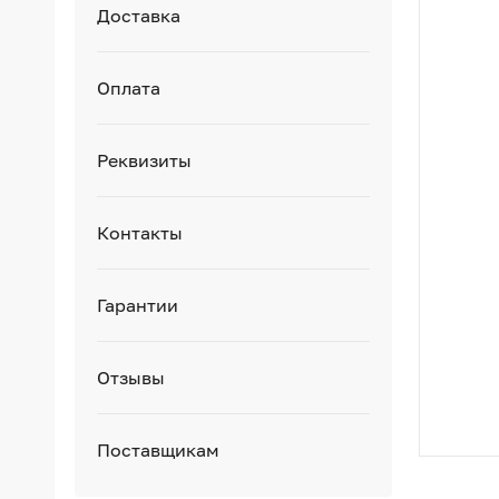
Доставка
Оплата
Реквизиты
Контакты
Гарантии
Отзывы
Поставщикам