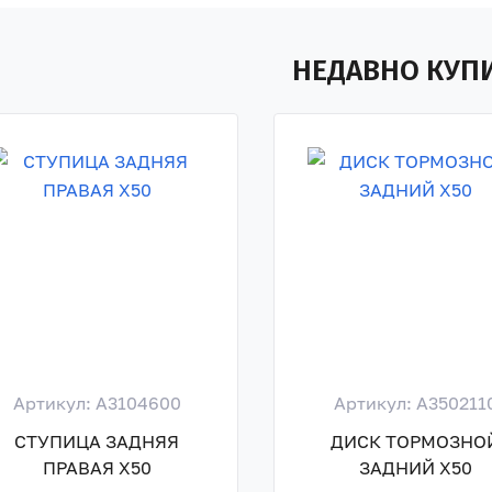
НЕДАВНО КУП
Артикул: A3104600
Артикул: A350211
СТУПИЦА ЗАДНЯЯ
ДИСК ТОРМОЗНО
ПРАВАЯ X50
ЗАДНИЙ X50