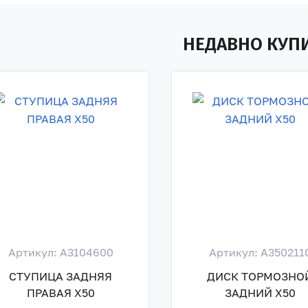
НЕДАВНО КУП
Артикул: A3104600
Артикул: A350211
СТУПИЦА ЗАДНЯЯ
ДИСК ТОРМОЗНО
ПРАВАЯ X50
ЗАДНИЙ X50