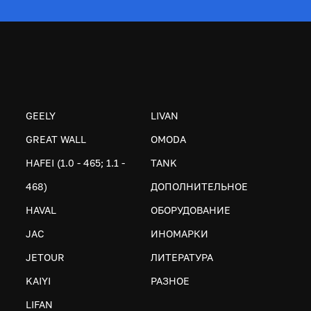
GEELY
LIVAN
GREAT WALL
OMODA
HAFEI (1.0 - 465; 1.1 -
TANK
468)
ДОПОЛНИТЕЛЬНОЕ
HAVAL
ОБОРУДОВАНИЕ
JAC
ИНОМАРКИ
JETOUR
ЛИТЕРАТУРА
KAIYI
РАЗНОЕ
LIFAN