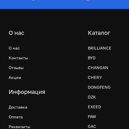
О нас
Каталог
О нас
BRILLIANCE
Контакты
BYD
Отзывы
CHANGAN
Акции
CHERY
DONGFENG
Информация
DZK
EXEED
Доставка
FAW
Оплата
GAC
Реквизиты