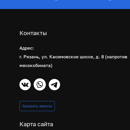
Контакты
Адрес:
г. Рязань, ул. Касимовское шоссе, д. 8 (напротив
мясокобината)
Заказать звонок
Карта сайта