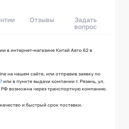
антии
Отзывы
Задать
вопрос
ии в интернет-магазине Китай Авто 62 в
ne на нашем сайте, или отправив заявку по
7
или в пункте выдачи компании г. Рязань, ул.
о РФ возможна через транспортную компанию.
качество и быстрый срок поставки.