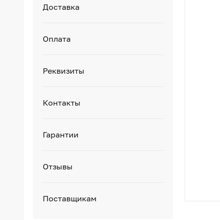
Доставка
Оплата
Реквизиты
Контакты
Гарантии
Отзывы
Поставщикам